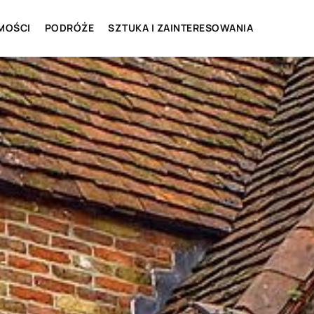
MOŚCI
PODRÓŻE
SZTUKA I ZAINTERESOWANIA