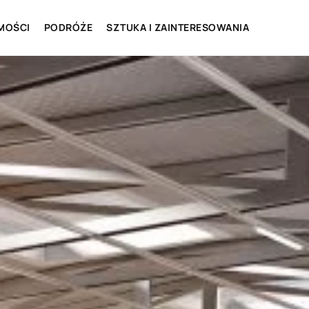
MOŚCI
PODRÓŻE
SZTUKA I ZAINTERESOWANIA