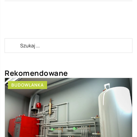
Rekomendowane
BUDOWLANKA