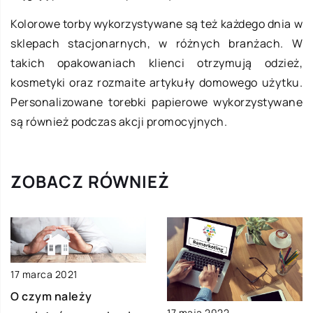
Kolorowe torby wykorzystywane są też każdego dnia w
sklepach stacjonarnych, w różnych branżach. W
takich opakowaniach klienci otrzymują odzież,
kosmetyki oraz rozmaite artykuły domowego użytku.
Personalizowane torebki papierowe wykorzystywane
są również podczas akcji promocyjnych.
ZOBACZ RÓWNIEŻ
17 marca 2021
O czym należy
17 maja 2022