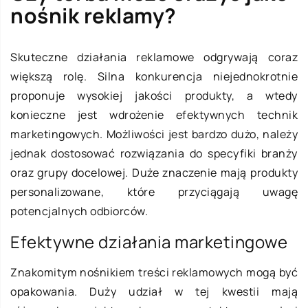
nośnik reklamy?
Skuteczne działania reklamowe odgrywają coraz
większą rolę. Silna konkurencja niejednokrotnie
proponuje wysokiej jakości produkty, a wtedy
konieczne jest wdrożenie efektywnych technik
marketingowych. Możliwości jest bardzo dużo, należy
jednak dostosować rozwiązania do specyfiki branży
oraz grupy docelowej. Duże znaczenie mają produkty
personalizowane, które przyciągają uwagę
potencjalnych odbiorców.
Efektywne działania marketingowe
Znakomitym nośnikiem treści reklamowych mogą być
opakowania. Duży udział w tej kwestii mają