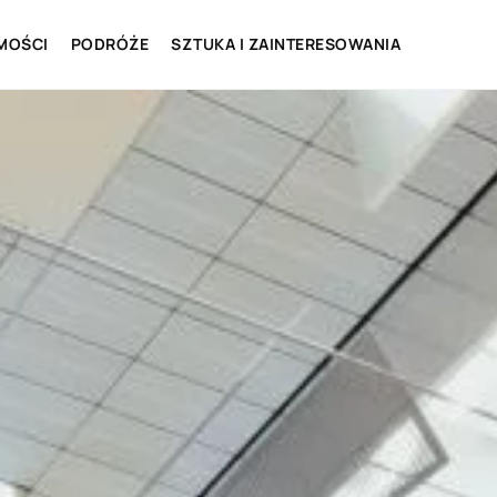
MOŚCI
PODRÓŻE
SZTUKA I ZAINTERESOWANIA