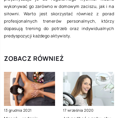
wykonywać go zarówno w domowym zaciszu, jak i na
siłowni. Warto jest skorzystać również z porad
profesjonalnych trenerów personalnych, którzy
dopasują trening do potrzeb oraz indywidualnych
predyspozycji każdego aktywisty.
ZOBACZ RÓWNIEŻ
13 grudnia 2021
17 września 2020