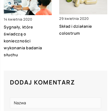
29 kwietnia 2020
14 kwietnia 2020
Skład i działanie
Sygnały, które
colostrum
świadczą o
konieczności
wykonania badania
słuchu
DODAJ KOMENTARZ