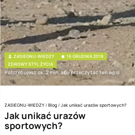
ZASIEGNIJ-WIEDZY
16 GRUDNIA 2019
ZDROWY STYL ŻYCIA
Potrzebujesz ok. 2 min. aby przeczytać ten wpis
ZASIEGNIJ-WIEDZY
/
Blog
/
Jak unikać urazów sportowych?
Jak unikać urazów
sportowych?