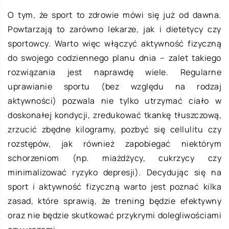
O tym, że sport to zdrowie mówi się już od dawna.
Powtarzają to zarówno lekarze, jak i dietetycy czy
sportowcy. Warto więc włączyć aktywność fizyczną
do swojego codziennego planu dnia – zalet takiego
rozwiązania jest naprawdę wiele. Regularne
uprawianie sportu (bez względu na rodzaj
aktywności) pozwala nie tylko utrzymać ciało w
doskonałej kondycji, zredukować tkankę tłuszczową,
zrzucić zbędne kilogramy, pozbyć się cellulitu czy
rozstępów, jak również zapobiegać niektórym
schorzeniom (np. miażdżycy, cukrzycy czy
minimalizować ryzyko depresji). Decydując się na
sport i aktywność fizyczną warto jest poznać kilka
zasad, które sprawią, że trening będzie efektywny
oraz nie będzie skutkować przykrymi dolegliwościami