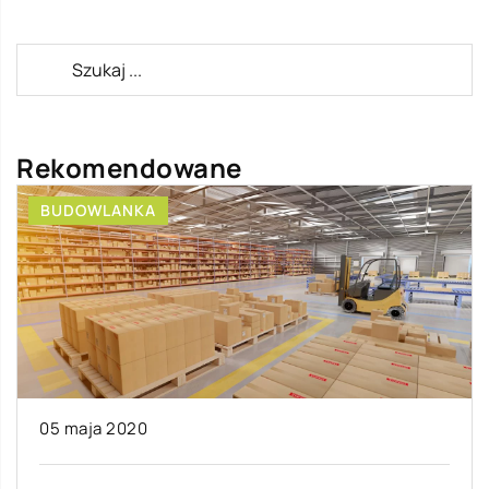
Rekomendowane
BUDOWLANKA
05 maja 2020