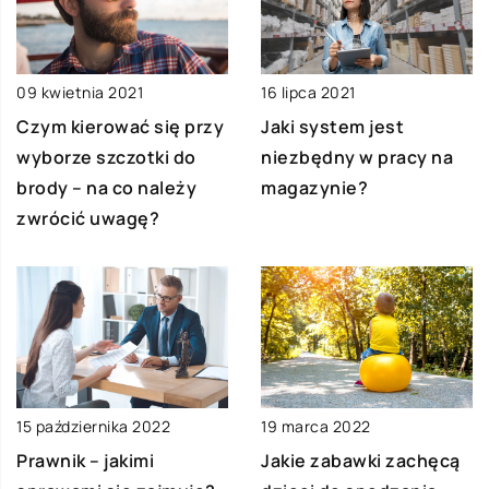
09 kwietnia 2021
16 lipca 2021
Czym kierować się przy
Jaki system jest
wyborze szczotki do
niezbędny w pracy na
brody – na co należy
magazynie?
zwrócić uwagę?
15 października 2022
19 marca 2022
Prawnik – jakimi
Jakie zabawki zachęcą