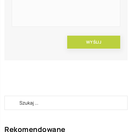
Rekomendowane