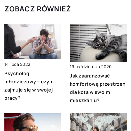
ZOBACZ RÓWNIEŻ
14 lipca 2022
19 października 2020
Psycholog
Jak zaaranżować
młodzieżowy – czym
komfortową przestrzeń
zajmuje się w swojej
dla kota w swoim
pracy?
mieszkaniu?