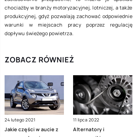
chociażby w branży motoryzacyjnej, lotniczej, a także
produkcyjnej, gdyż pozwalają zachować odpowiednie
warunki w miejscach pracy poprzez regulację
dopływu świeżego powietrza.
ZOBACZ RÓWNIEŻ
24 lutego 2021
11 lipca 2022
Jakie części w aucie z
Alternatory i