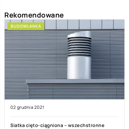
Rekomendowane
BUDOWLANKA
02 grudnia 2021
Siatka cięto-ciągniona – wszechstronne