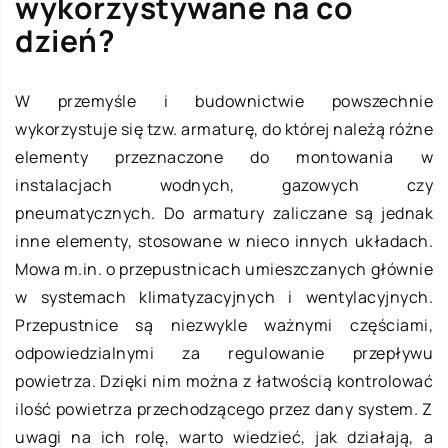
wykorzystywane na co
dzień?
W przemyśle i budownictwie powszechnie
wykorzystuje się tzw. armaturę, do której należą różne
elementy przeznaczone do montowania w
instalacjach wodnych, gazowych czy
pneumatycznych. Do armatury zaliczane są jednak
inne elementy, stosowane w nieco innych układach.
Mowa m.in. o przepustnicach umieszczanych głównie
w systemach klimatyzacyjnych i wentylacyjnych.
Przepustnice są niezwykle ważnymi częściami,
odpowiedzialnymi za regulowanie przepływu
powietrza. Dzięki nim można z łatwością kontrolować
ilość powietrza przechodzącego przez dany system. Z
uwagi na ich rolę, warto wiedzieć, jak działają, a