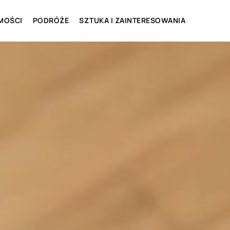
MOŚCI
PODRÓŻE
SZTUKA I ZAINTERESOWANIA