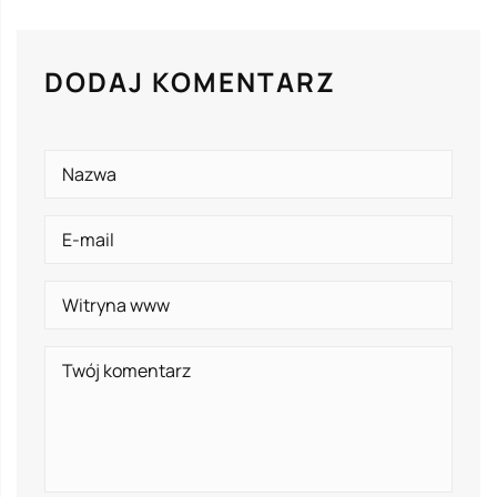
DODAJ KOMENTARZ