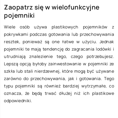
Zaopatrz się w wielofunkcyjne
pojemniki
Wiele osób używa plastikowych pojemników z
pokrywkami podczas gotowania lub przechowywania
resztek, ponieważ są one łatwe w użyciu. Jednak
pojemniki te mają tendencję do zagracania lodówki i
utrudniają znalezienie tego, czego potrzebujesz.
Lepszą opcją byłoby zainwestowanie w pojemniki ze
szkła lub stali nierdzewnej, które mogą być używane
zarówno do przechowywania, jak i gotowania. Tego
typu pojemniki są również bardziej wytrzymałe, co
oznacza, że będą trwać dłużej niż ich plastikowe
odpowiedniki.