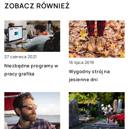
ZOBACZ RÓWNIEŻ
27 czerwca 2021
16 lipca 2019
Niezbędne programy w
Wygodny strój na
pracy grafika
jesienne dni