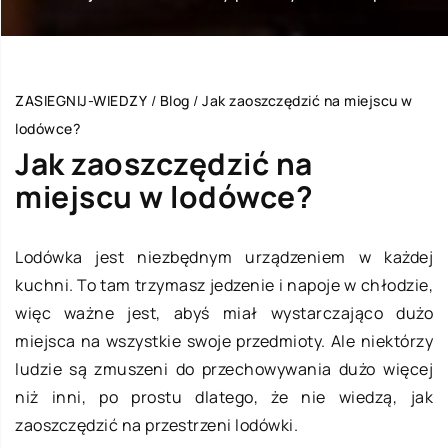
ZASIEGNIJ-WIEDZY
/
Blog
/
Jak zaoszczędzić na miejscu w
lodówce?
Jak zaoszczędzić na
miejscu w lodówce?
Lodówka jest niezbędnym urządzeniem w każdej
kuchni. To tam trzymasz jedzenie i napoje w chłodzie,
więc ważne jest, abyś miał wystarczająco dużo
miejsca na wszystkie swoje przedmioty. Ale niektórzy
ludzie są zmuszeni do przechowywania dużo więcej
niż inni, po prostu dlatego, że nie wiedzą, jak
zaoszczędzić na przestrzeni lodówki.