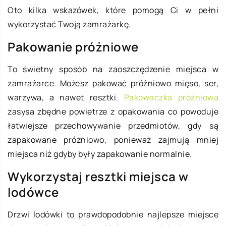
Oto kilka wskazówek, które pomogą Ci w pełni
wykorzystać Twoją zamrażarkę.
Pakowanie próżniowe
To świetny sposób na zaoszczędzenie miejsca w
zamrażarce. Możesz pakować próżniowo mięso, ser,
warzywa, a nawet resztki.
Pakowaczka próżniowa
zasysa zbędne powietrze z opakowania co powoduje
łatwiejsze przechowywanie przedmiotów, gdy są
zapakowane próżniowo, ponieważ zajmują mniej
miejsca niż gdyby były zapakowanie normalnie.
Wykorzystaj resztki miejsca w
lodówce
Drzwi lodówki to prawdopodobnie najlepsze miejsce