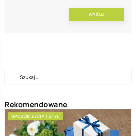
Rekomendowane
SPOSÓB ŻYCIA I STYL