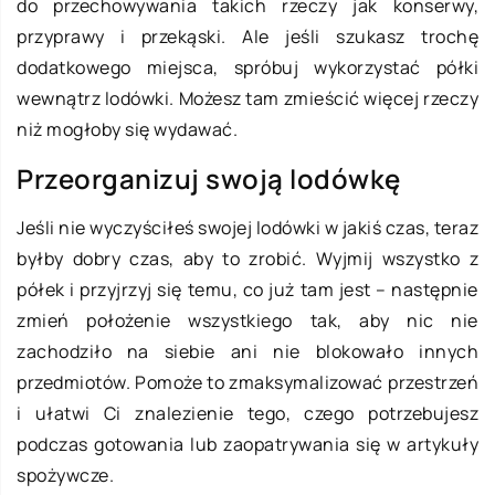
do przechowywania takich rzeczy jak konserwy,
przyprawy i przekąski. Ale jeśli szukasz trochę
dodatkowego miejsca, spróbuj wykorzystać półki
wewnątrz lodówki. Możesz tam zmieścić więcej rzeczy
niż mogłoby się wydawać.
Przeorganizuj swoją lodówkę
Jeśli nie wyczyściłeś swojej lodówki w jakiś czas, teraz
byłby dobry czas, aby to zrobić. Wyjmij wszystko z
półek i przyjrzyj się temu, co już tam jest – następnie
zmień położenie wszystkiego tak, aby nic nie
zachodziło na siebie ani nie blokowało innych
przedmiotów. Pomoże to zmaksymalizować przestrzeń
i ułatwi Ci znalezienie tego, czego potrzebujesz
podczas gotowania lub zaopatrywania się w artykuły
spożywcze.