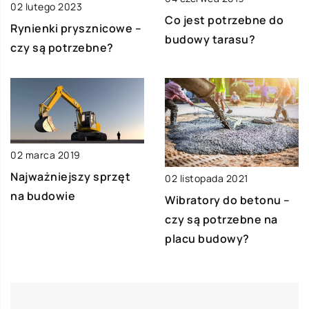
02 lutego 2023
Co jest potrzebne do
Rynienki prysznicowe –
budowy tarasu?
czy są potrzebne?
02 marca 2019
Najważniejszy sprzęt
02 listopada 2021
na budowie
Wibratory do betonu –
czy są potrzebne na
placu budowy?