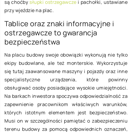
są choćby
słupki ostrzegawcze
i pachołki, ustawiane
przy wjeździe na plac.
Tablice oraz znaki informacyjne i
ostrzegawcze to gwarancja
bezpieczeństwa
Na placu budowy swoje obowiązki wykonują nie tylko
ekipy budowlane, ale też monterskie. Wykorzystuje
się tutaj zaawansowane maszyny i pojazdy oraz inne
specjalistyczne urządzenia, które powinny
obsługiwać osoby posiadające wysokie umiejętności.
Na barkach inwestora spoczywa odpowiedzialność za
zapewnienie pracownikom właściwych warunków,
których istotnym elementem jest bezpieczeństwo.
Musi on w szczególności pamiętać o zabezpieczeniu
terenu budowy za pomocą odpowiednich oznaczeń,