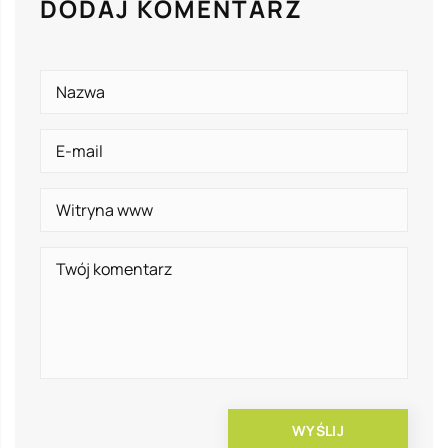
DODAJ KOMENTARZ