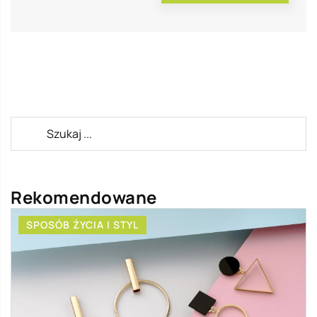
Rekomendowane
SPOSÓB ŻYCIA I STYL