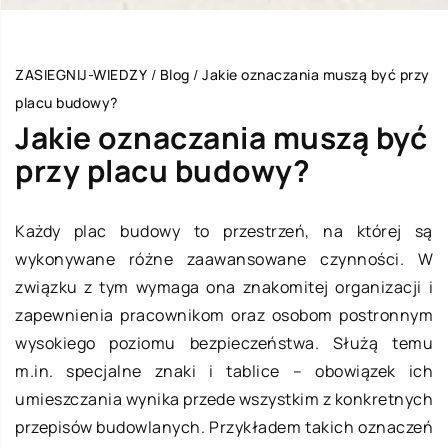
ZASIEGNIJ-WIEDZY
/
Blog
/
Jakie oznaczania muszą być przy
placu budowy?
Jakie oznaczania muszą być
przy placu budowy?
Każdy plac budowy to przestrzeń, na której są
wykonywane różne zaawansowane czynności. W
związku z tym wymaga ona znakomitej organizacji i
zapewnienia pracownikom oraz osobom postronnym
wysokiego poziomu bezpieczeństwa. Służą temu
m.in. specjalne znaki i tablice – obowiązek ich
umieszczania wynika przede wszystkim z konkretnych
przepisów budowlanych. Przykładem takich oznaczeń