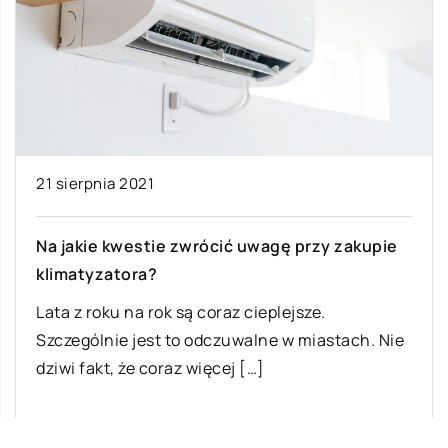
21 sierpnia 2021
Na jakie kwestie zwrócić uwagę przy zakupie
klimatyzatora?
Lata z roku na rok są coraz cieplejsze.
Szczególnie jest to odczuwalne w miastach. Nie
dziwi fakt, że coraz więcej […]