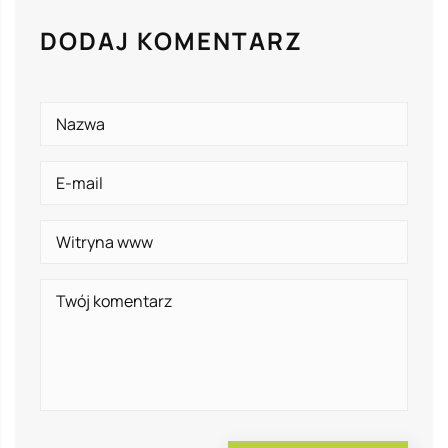
DODAJ KOMENTARZ