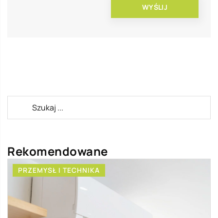
Rekomendowane
PRZEMYSŁ I TECHNIKA