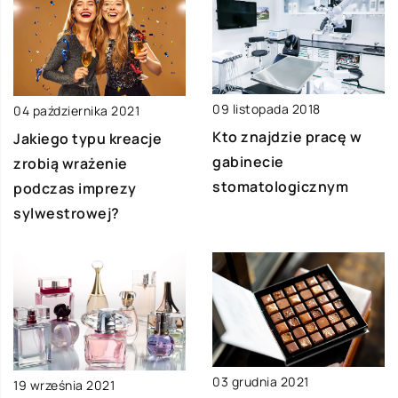
09 listopada 2018
04 października 2021
Kto znajdzie pracę w
Jakiego typu kreacje
gabinecie
zrobią wrażenie
stomatologicznym
podczas imprezy
sylwestrowej?
03 grudnia 2021
19 września 2021