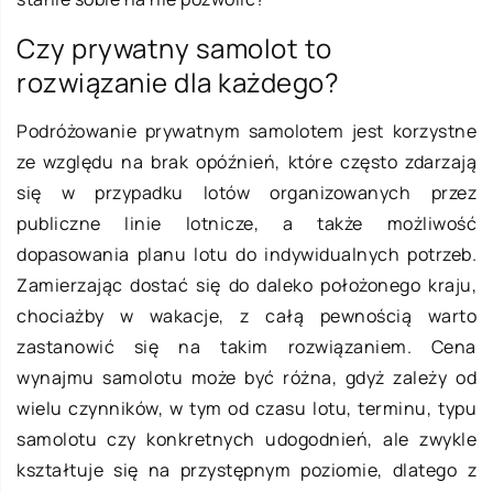
Czy prywatny samolot to
rozwiązanie dla każdego?
Podróżowanie prywatnym samolotem jest korzystne
ze względu na brak opóźnień, które często zdarzają
się w przypadku lotów organizowanych przez
publiczne linie lotnicze, a także możliwość
dopasowania planu lotu do indywidualnych potrzeb.
Zamierzając dostać się do daleko położonego kraju,
chociażby w wakacje, z całą pewnością warto
zastanowić się na takim rozwiązaniem. Cena
wynajmu samolotu może być różna, gdyż zależy od
wielu czynników, w tym od czasu lotu, terminu, typu
samolotu czy konkretnych udogodnień, ale zwykle
kształtuje się na przystępnym poziomie, dlatego z