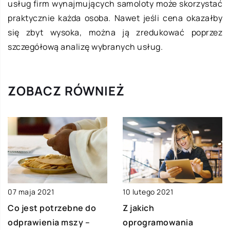
usług firm wynajmujących samoloty może skorzystać
praktycznie każda osoba. Nawet jeśli cena okazałby
się zbyt wysoka, można ją zredukować poprzez
szczegółową analizę wybranych usług.
ZOBACZ RÓWNIEŻ
07 maja 2021
10 lutego 2021
Co jest potrzebne do
Z jakich
odprawienia mszy –
oprogramowania