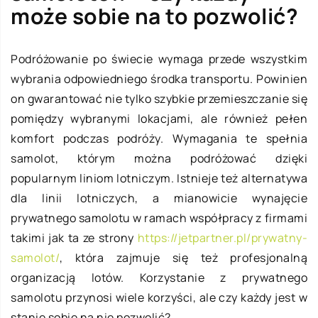
może sobie na to pozwolić?
Podróżowanie po świecie wymaga przede wszystkim
wybrania odpowiedniego środka transportu. Powinien
on gwarantować nie tylko szybkie przemieszczanie się
pomiędzy wybranymi lokacjami, ale również pełen
komfort podczas podróży. Wymagania te spełnia
samolot, którym można podróżować dzięki
popularnym liniom lotniczym. Istnieje też alternatywa
dla linii lotniczych, a mianowicie wynajęcie
prywatnego samolotu w ramach współpracy z firmami
takimi jak ta ze strony
https://jetpartner.pl/prywatny-
samolot/
, która zajmuje się też profesjonalną
organizacją lotów. Korzystanie z prywatnego
samolotu przynosi wiele korzyści, ale czy każdy jest w
stanie sobie na nie pozwolić?