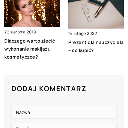
22 sierpnia 2019
14 lutego 2022
Dlaczego warto zlecić
Prezent dla nauczyciela
wykonanie makijażu
– co kupić?
kosmetyczce?
DODAJ KOMENTARZ