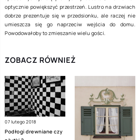
optycznie powiększyć przestrzeń. Lustro na drzwiach
dobrze prezentuje się w przedsionku, ale raczej nie
umieszcza się go naprzeciw wejścia do domu.
Powodowałoby to zmieszanie wielu gości.
ZOBACZ RÓWNIEŻ
07 lutego 2018
Podłogi drewniane czy