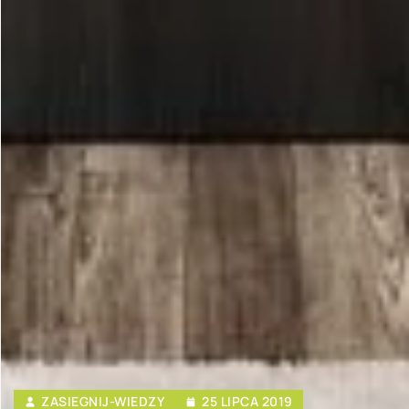
ZASIEGNIJ-WIEDZY
25 LIPCA 2019