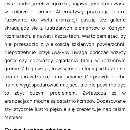
zwierciadła, jeżeli w ogóle się pojawia, jest stonowana
w kolorze i formie. Alternatywą pozostają lustra
fazowane, do wielu aranżacji pasują też galerie
składające się z lustrzanych elementów o różnych
rozmiarach, a nawet i kształtach. Warto pamiętać, by
nie przesadzić z wielkością szklanych powierzchni.
Niepotrzebnie przykuwałyby uwagę podczas wizyty
gości czy chociażby oglądania filmu w rodzinnym
gronie. Z tego względu w salonach lepiej od lustra na
szafie sprawdza się to na ścianie. Co prawda trzeba
na nie wygospodarować miejsce, ale nie powinno być
to zbyt dużym problemem. Zwłaszcza że w
aranżacjach modne są ostatnio komody. Dopasowane
stylistycznie lustro pięknie się prezentuje nad takim
meblem.