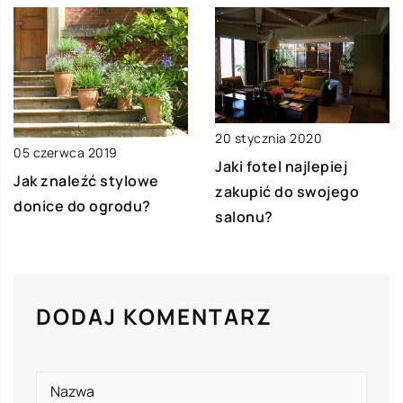
20 stycznia 2020
05 czerwca 2019
Jaki fotel najlepiej
Jak znaleźć stylowe
zakupić do swojego
donice do ogrodu?
salonu?
DODAJ KOMENTARZ