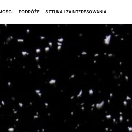
MOŚCI
PODRÓŻE
SZTUKA I ZAINTERESOWANIA