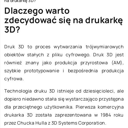
na drukarkę 3D?
Dlaczego warto
zdecydować się na drukarkę
3D?
Druk 3D to proces wytwarzania trójwymiarowych
obiektów stałych z pliku cyfrowego. Druk 3D jest
również znany jako produkcja przyrostowa (AM),
szybkie prototypowanie i bezpośrednia produkcja
cyfrowa.
Technologia druku 3D istnieje od dziesięcioleci, ale
dopiero niedawno stała się wystarczająco przystępna
dla przeciętnego użytkownika. Pierwsza komercyjna
drukarka 3D została zaprezentowana w 1984 roku
przez Chucka Hulla z 3D Systems Corporation.