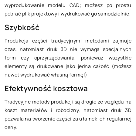
wyprodukowanie modelu CAD; możesz po prostu
pobrać plik projektowy i wydrukować go samodzielnie.
Szybkość
Produkcja części tradycyjnymi metodami zajmuje
czas, natomiast druk 3D nie wymaga specjalnych
form czy oprzyrządowania, ponieważ wszystkie
elementy są drukowane jako jedna całość (możesz
nawet wydrukować własną formę!).
Efektywność kosztowa
Tradycyjne metody produkcji są drogie ze względu na
koszt materiałów i robocizny, natomiast druk 3D
pozwala na tworzenie części za ułamek ich regularnej
ceny.