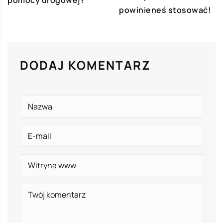
powinieneś stosować!
DODAJ KOMENTARZ