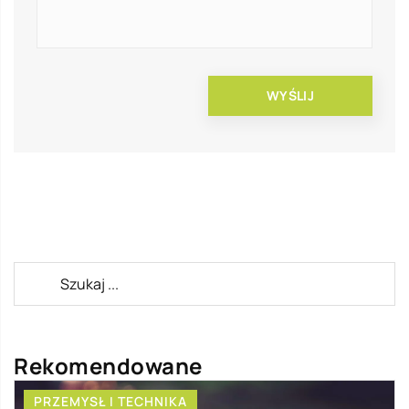
Rekomendowane
PRZEMYSŁ I TECHNIKA