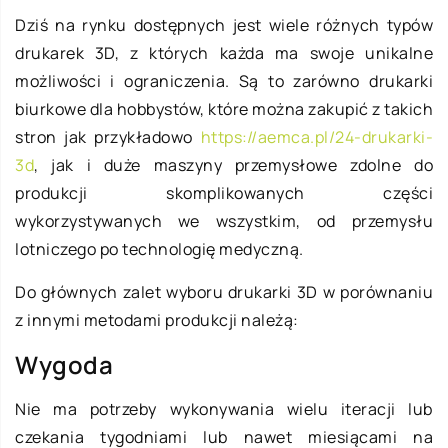
Dziś na rynku dostępnych jest wiele różnych typów
drukarek 3D, z których każda ma swoje unikalne
możliwości i ograniczenia. Są to zarówno drukarki
biurkowe dla hobbystów, które można zakupić z takich
stron jak przykładowo
https://aemca.pl/24-drukarki-
3d
, jak i duże maszyny przemysłowe zdolne do
produkcji skomplikowanych części
wykorzystywanych we wszystkim, od przemysłu
lotniczego po technologię medyczną.
Do głównych zalet wyboru drukarki 3D w porównaniu
z innymi metodami produkcji należą:
Wygoda
Nie ma potrzeby wykonywania wielu iteracji lub
czekania tygodniami lub nawet miesiącami na