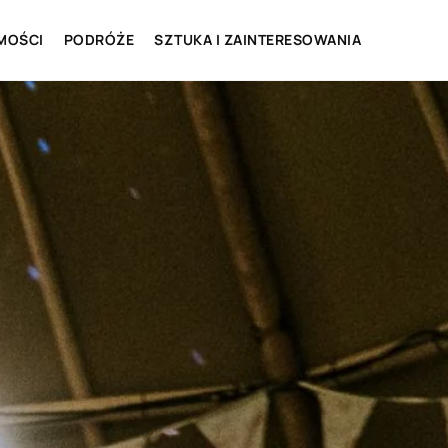
MOŚCI
PODRÓŻE
SZTUKA I ZAINTERESOWANIA