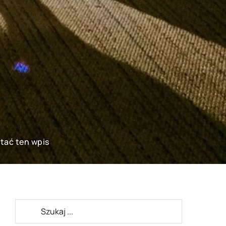
ytać ten wpis