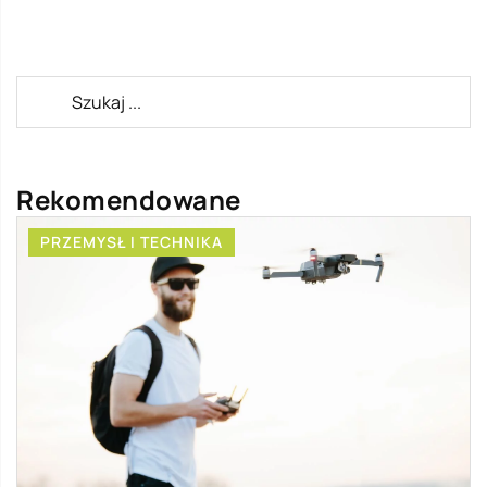
Rekomendowane
PRZEMYSŁ I TECHNIKA