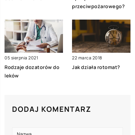
przeciwpożarowego?
05 sierpnia 2021
22 marca 2018
Rodzaje dozatorów do
Jak działa rotomat?
leków
DODAJ KOMENTARZ