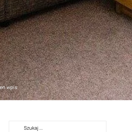
ten wpis