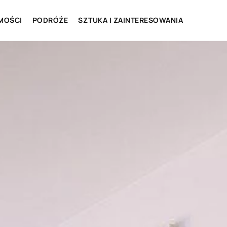
MOŚCI
PODRÓŻE
SZTUKA I ZAINTERESOWANIA