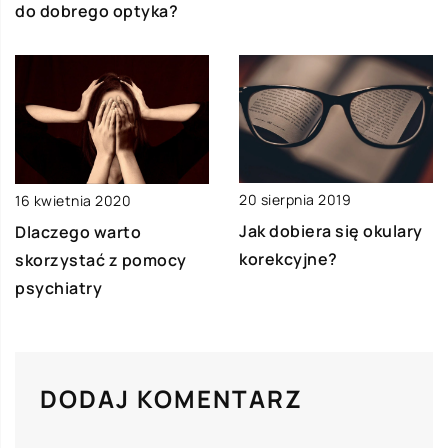
do dobrego optyka?
20 sierpnia 2019
16 kwietnia 2020
Jak dobiera się okulary
Dlaczego warto
korekcyjne?
skorzystać z pomocy
psychiatry
DODAJ KOMENTARZ