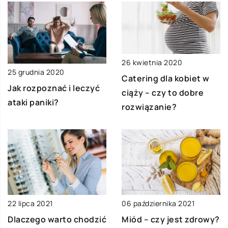
26 kwietnia 2020
25 grudnia 2020
Catering dla kobiet w
Jak rozpoznać i leczyć
ciąży – czy to dobre
ataki paniki?
rozwiązanie?
22 lipca 2021
06 października 2021
Dlaczego warto chodzić
Miód – czy jest zdrowy?