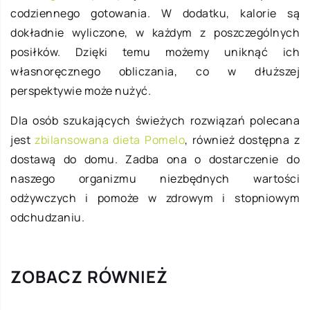
codziennego gotowania. W dodatku, kalorie są
dokładnie wyliczone, w każdym z poszczególnych
posiłków. Dzięki temu możemy uniknąć ich
własnoręcznego obliczania, co w dłuższej
perspektywie może nużyć.
Dla osób szukających świeżych rozwiązań polecana
jest
zbilansowana dieta Pomelo
, również dostępna z
dostawą do domu. Zadba ona o dostarczenie do
naszego organizmu niezbędnych wartości
odżywczych i pomoże w zdrowym i stopniowym
odchudzaniu.
ZOBACZ RÓWNIEŻ