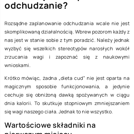
odchudzanie?
Rozsądne zaplanowanie odchudzania wcale nie jest
skomplikowaną działalnością. Wbrew pozorom każdy z
nas jest w stanie sobie z tym poradzić. Należy jednak
wyzbyć się wszelkich stereotypów narosłych wokół
zrzucania wagi i zapoznać się z naukowymi
wnioskami.
Krótko mówiąc, żadna „dieta cud” nie jest oparta na
magicznym sposobie funkcjonowania, a jedynie
cechuje się obniżoną dawką spożywanych w ciągu
dnia kalorii. To skutkuje stopniowym zmniejszaniem
się wagi naszego ciała. Jednak to nie wszystko.
Wartościowe składniki na