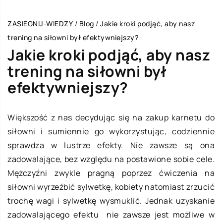
ZASIEGNIJ-WIEDZY
/
Blog
/
Jakie kroki podjąć, aby nasz
trening na siłowni był efektywniejszy?
Jakie kroki podjąć, aby nasz
trening na siłowni był
efektywniejszy?
Większość z nas decydując się na zakup karnetu do
siłowni i sumiennie go wykorzystując, codziennie
sprawdza w lustrze efekty. Nie zawsze są ona
zadowalające, bez względu na postawione sobie cele.
Mężczyźni zwykle pragną poprzez ćwiczenia na
siłowni wyrzeźbić sylwetkę, kobiety natomiast zrzucić
trochę wagi i sylwetkę wysmuklić. Jednak uzyskanie
zadowalającego efektu nie zawsze jest możliwe w