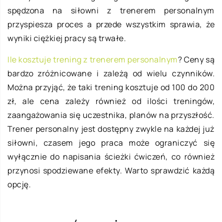
spędzona na siłowni z trenerem personalnym
przyspiesza proces a przede wszystkim sprawia, że
wyniki ciężkiej pracy są trwałe.
Ile kosztuje trening z trenerem personalnym
? Ceny są
bardzo zróżnicowane i zależą od wielu czynników.
Można przyjąć, że taki trening kosztuje od 100 do 200
zł, ale cena zależy również od ilości treningów,
zaangażowania się uczestnika, planów na przyszłość.
Trener personalny jest dostępny zwykle na każdej już
siłowni, czasem jego praca może ograniczyć się
wyłącznie do napisania ścieżki ćwiczeń, co również
przynosi spodziewane efekty. Warto sprawdzić każdą
opcję.