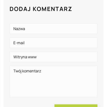
DODAJ KOMENTARZ