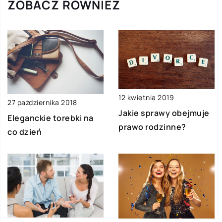
ZOBACZ RÓWNIEŻ
12 kwietnia 2019
27 października 2018
Jakie sprawy obejmuje
Eleganckie torebki na
prawo rodzinne?
co dzień