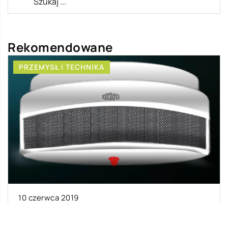
Rekomendowane
PRZEMYSŁ I TECHNIKA
10 czerwca 2019