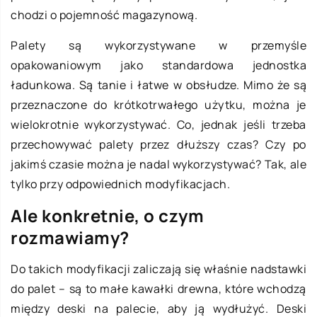
chodzi o pojemność magazynową.
Palety są wykorzystywane w przemyśle
opakowaniowym jako standardowa jednostka
ładunkowa. Są tanie i łatwe w obsłudze. Mimo że są
przeznaczone do krótkotrwałego użytku, można je
wielokrotnie wykorzystywać. Co, jednak jeśli trzeba
przechowywać palety przez dłuższy czas? Czy po
jakimś czasie można je nadal wykorzystywać? Tak, ale
tylko przy odpowiednich modyfikacjach.
Ale konkretnie, o czym
rozmawiamy?
Do takich modyfikacji zaliczają się właśnie nadstawki
do palet – są to małe kawałki drewna, które wchodzą
między deski na palecie, aby ją wydłużyć. Deski