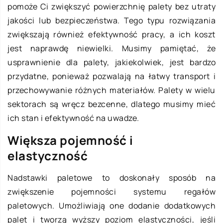
pomoże Ci zwiększyć powierzchnię palety bez utraty
jakości lub bezpieczeństwa. Tego typu rozwiązania
zwiększają również efektywność pracy, a ich koszt
jest naprawdę niewielki. Musimy pamiętać, że
usprawnienie dla palety, jakiekolwiek, jest bardzo
przydatne, ponieważ pozwalają na łatwy transport i
przechowywanie różnych materiałów. Palety w wielu
sektorach są wręcz bezcenne, dlatego musimy mieć
ich stan i efektywność na uwadze.
Większa pojemność i
elastyczność
Nadstawki paletowe to doskonały sposób na
zwiększenie pojemności systemu regałów
paletowych. Umożliwiają one dodanie dodatkowych
palet i tworzą wyższy poziom elastyczności, jeśli