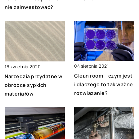
nie zainwestować?
04 sierpnia 2021
16 kwietnia 2020
Clean room – czym jest
Narzędzia przydatne w
i dlaczego to tak ważne
obróbce sypkich
rozwiązanie?
materiałów