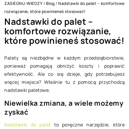
ZASIEGNIJ-WIEDZY
/
Blog
/
Nadstawki do palet – komfortowe
rozwiązanie, które powinieneś stosować!
Nadstawki do palet –
komfortowe rozwiązanie,
które powinieneś stosować!
Palety są niezbędne w każdym przedsiębiorstwie,
ponieważ pomagają obniżyć koszty i poprawić
efektywność. Ale co się dzieje, gdy potrzebujesz
więcej miejsca? Właśnie tu z pomocą przychodzą
nadstawki paletowe.
Niewielka zmiana, a wiele możemy
zyskać
Nadstawki do palet
to poręczne narzędzie, które