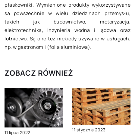
płaskowniki. Wymienione produkty wykorzystywane
są powszechnie w wielu dziedzinach przemysłu,
takich jak budownictwo, motoryzacja,
elektrotechnika, inżynieria wodna i lądowa oraz
lotnictwo. Są one też niekiedy używane w usługach,
np. w gastronomii (folia aluminiowa).
ZOBACZ RÓWNIEŻ
11 stycznia 2023
11 lipca 2022