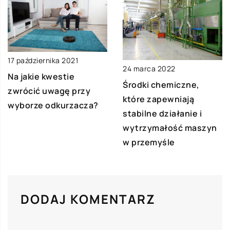
17 października 2021
24 marca 2022
Na jakie kwestie
Środki chemiczne,
zwrócić uwagę przy
które zapewniają
wyborze odkurzacza?
stabilne działanie i
wytrzymałość maszyn
w przemyśle
DODAJ KOMENTARZ