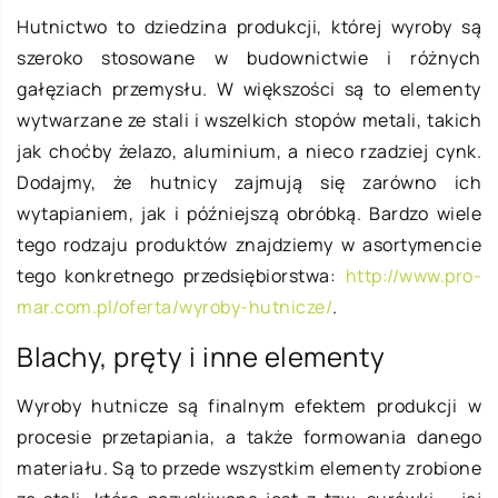
Hutnictwo to dziedzina produkcji, której wyroby są
szeroko stosowane w budownictwie i różnych
gałęziach przemysłu. W większości są to elementy
wytwarzane ze stali i wszelkich stopów metali, takich
jak choćby żelazo, aluminium, a nieco rzadziej cynk.
Dodajmy, że hutnicy zajmują się zarówno ich
wytapianiem, jak i późniejszą obróbką. Bardzo wiele
tego rodzaju produktów znajdziemy w asortymencie
tego konkretnego przedsiębiorstwa:
http://www.pro-
mar.com.pl/oferta/wyroby-hutnicze/
.
Blachy, pręty i inne elementy
Wyroby hutnicze są finalnym efektem produkcji w
procesie przetapiania, a także formowania danego
materiału. Są to przede wszystkim elementy zrobione