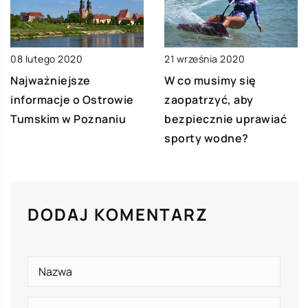
21 września 2020
08 lutego 2020
W co musimy się
Najważniejsze
zaopatrzyć, aby
informacje o Ostrowie
bezpiecznie uprawiać
Tumskim w Poznaniu
sporty wodne?
DODAJ KOMENTARZ