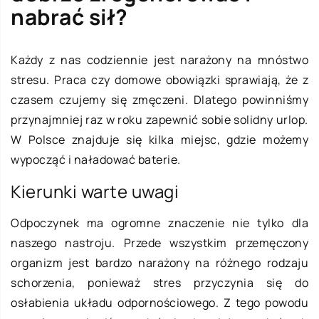
nabrać sił?
Każdy z nas codziennie jest narażony na mnóstwo
stresu. Praca czy domowe obowiązki sprawiają, że z
czasem czujemy się zmęczeni. Dlatego powinniśmy
przynajmniej raz w roku zapewnić sobie solidny urlop.
W Polsce znajduje się kilka miejsc, gdzie możemy
wypocząć i naładować baterie.
Kierunki warte uwagi
Odpoczynek ma ogromne znaczenie nie tylko dla
naszego nastroju. Przede wszystkim przemęczony
organizm jest bardzo narażony na różnego rodzaju
schorzenia, ponieważ stres przyczynia się do
osłabienia układu odpornościowego. Z tego powodu