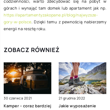
codzienności, warto zdecydować się na pobyt w
górach i wynająć tam domek lub apartament jak np.
https://apartamentyzakopane.pl/blog/najwyzsze-
gory-w-polsce
. Dzięki temu z pewnością nabierzemy
energii na resztę roku.
ZOBACZ RÓWNIEŻ
30 czerwca 2021
21 grudnia 2022
Kamper – coraz bardziej
Jakie wyposażenie