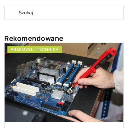
Rekomendowane
PRZEMYSŁ I TECHNIKA