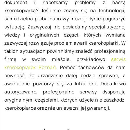
dokument i napotkamy problemy z naszą
kserokopiarką? Jeśli nie znamy się na technologii,
samodzielna próba naprawy może jedynie pogorszyć
sytuację. Zazwyczaj nie posiadamy specjalistycznej
wiedzy i oryginalnych części, których wymiana
zazwyczaj rozwiązuje problem awarii kserokopiarki. W
takich sytuacjach powinniśmy znaleźć profesjonalną
firmę w swoim mieście, przykładowo
serwis
kserokopiarek Poznań
. Pomoc fachowców da nam
pewność, że urządzenie dalej będzie sprawne, a
awaria nie powtórzy się za kilka dni. Dodatkowo
autoryzowane, profesjonalne serwisy dysponują
oryginalnymi częściami, których użycie nie zaszkodzi
kserokopiarce oraz nie unieważni jej gwarancji.