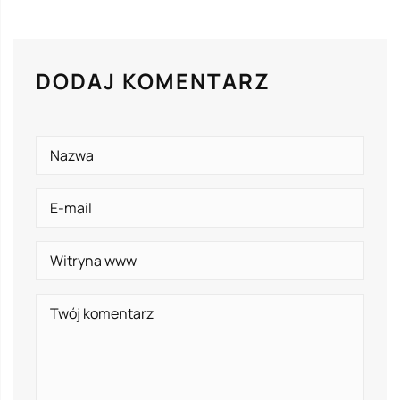
DODAJ KOMENTARZ