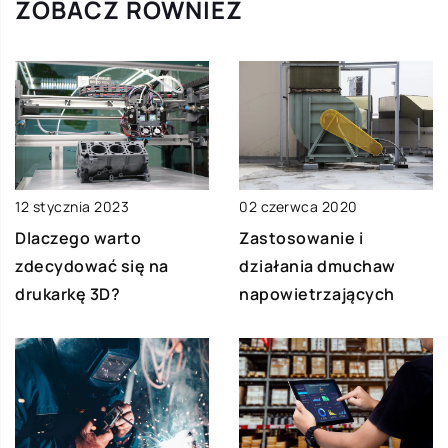
ZOBACZ RÓWNIEŻ
12 stycznia 2023
02 czerwca 2020
Dlaczego warto
Zastosowanie i
zdecydować się na
działania dmuchaw
drukarkę 3D?
napowietrzających