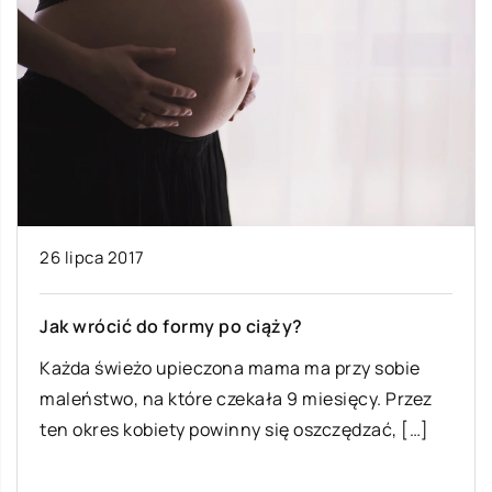
26 lipca 2017
Jak wrócić do formy po ciąży?
Każda świeżo upieczona mama ma przy sobie
maleństwo, na które czekała 9 miesięcy. Przez
ten okres kobiety powinny się oszczędzać, […]