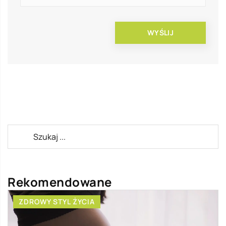
Rekomendowane
ZDROWY STYL ŻYCIA