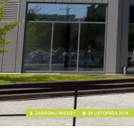
ZASIEGNIJ-WIEDZY
26 LISTOPADA 2018