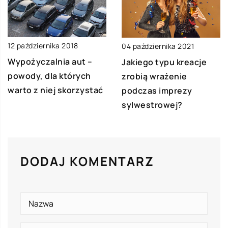
12 października 2018
04 października 2021
Wypożyczalnia aut –
Jakiego typu kreacje
powody, dla których
zrobią wrażenie
warto z niej skorzystać
podczas imprezy
sylwestrowej?
DODAJ KOMENTARZ