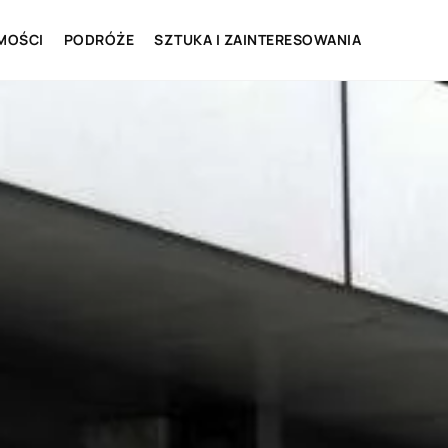
MOŚCI
PODRÓŻE
SZTUKA I ZAINTERESOWANIA