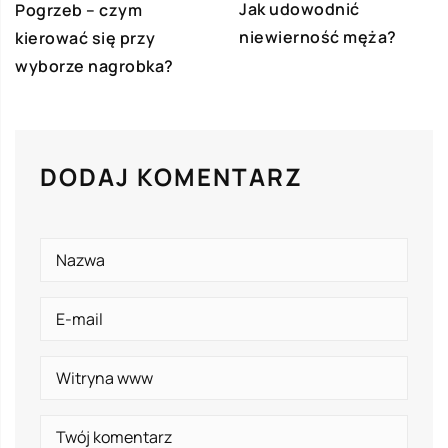
Jak udowodnić
Pogrzeb – czym
niewierność męża?
kierować się przy
wyborze nagrobka?
DODAJ KOMENTARZ