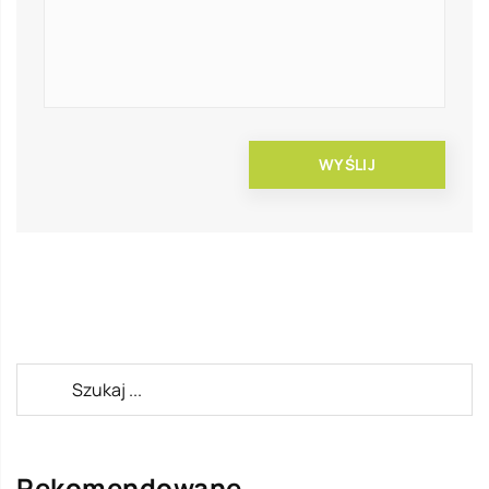
Rekomendowane