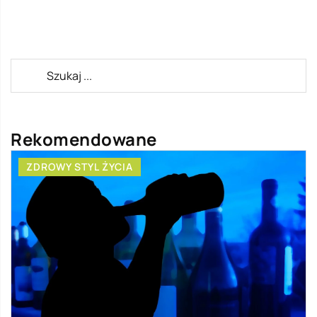
Rekomendowane
ZDROWY STYL ŻYCIA