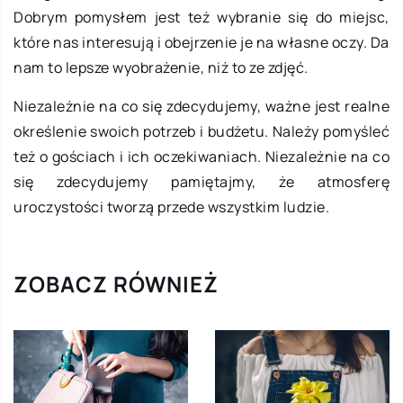
Dobrym pomysłem jest też wybranie się do miejsc,
które nas interesują i obejrzenie je na własne oczy. Da
nam to lepsze wyobrażenie, niż to ze zdjęć.
Niezależnie na co się zdecydujemy, ważne jest realne
określenie swoich potrzeb i budżetu. Należy pomyśleć
też o gościach i ich oczekiwaniach. Niezależnie na co
się zdecydujemy pamiętajmy, że atmosferę
uroczystości tworzą przede wszystkim ludzie.
ZOBACZ RÓWNIEŻ