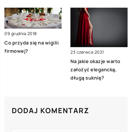
09 grudnia 2018
Co przyda się na wigilii
firmowej?
23 czerwca 2021
Na jakie okazje warto
założyć elegancką,
długą suknię?
DODAJ KOMENTARZ