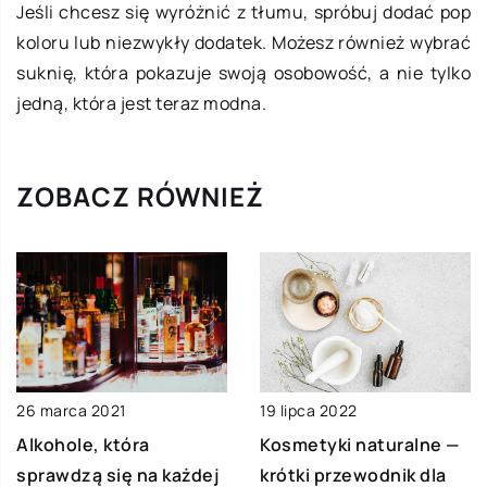
Jeśli chcesz się wyróżnić z tłumu, spróbuj dodać pop
koloru lub niezwykły dodatek. Możesz również wybrać
suknię, która pokazuje swoją osobowość, a nie tylko
jedną, która jest teraz modna.
ZOBACZ RÓWNIEŻ
26 marca 2021
19 lipca 2022
Alkohole, która
Kosmetyki naturalne —
sprawdzą się na każdej
krótki przewodnik dla