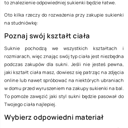
to znalezienie odpowiedniej sukienki będzie łatwe.
Oto kilka rzeczy do rozważenia przy zakupie sukienki
na studniówkę:
Poznaj swój kształt ciała
Suknie pochodzą we wszystkich kształtach i
rozmiarach, więc znając swój typ ciała jest niezbędna
podczas zakupów dla sukni. Jeśli nie jesteś pewna,
jaki kształt ciała masz, dowiesz się patrząc na zdjęcia
online lub nawet spróbować na niektórych ubraniach
w domu przed wyruszeniem na zakupy sukienki na bal.
To pomoże zawęzić jaki styl sukni będzie pasował do
Twojego ciała najlepiej.
Wybierz odpowiedni materiał