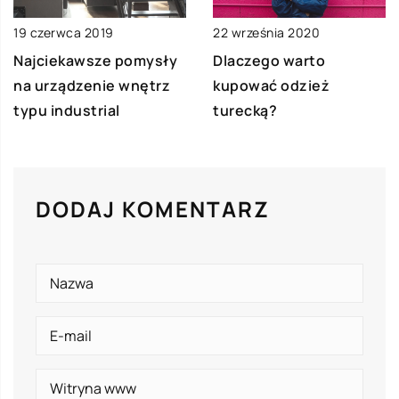
19 czerwca 2019
22 września 2020
Najciekawsze pomysły
Dlaczego warto
na urządzenie wnętrz
kupować odzież
typu industrial
turecką?
DODAJ KOMENTARZ