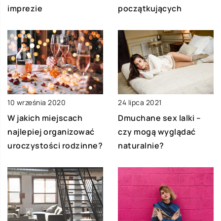
imprezie
początkujących
10 września 2020
24 lipca 2021
W jakich miejscach
Dmuchane sex lalki –
najlepiej organizować
czy mogą wyglądać
uroczystości rodzinne?
naturalnie?