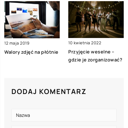
10 kwietnia 2022
12 maja 2019
Przyjęcie weselne –
Walory zdjęć na płótnie
gdzie je zorganizować?
DODAJ KOMENTARZ