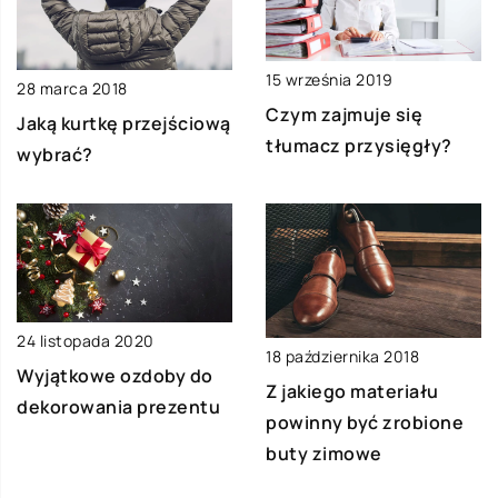
15 września 2019
28 marca 2018
Czym zajmuje się
Jaką kurtkę przejściową
tłumacz przysięgły?
wybrać?
24 listopada 2020
18 października 2018
Wyjątkowe ozdoby do
Z jakiego materiału
dekorowania prezentu
powinny być zrobione
buty zimowe