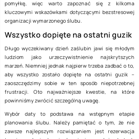
pomyłkę, więc warto zapoznać się z kilkoma
kluczowymi wskazówkami dotyczącymi bezstresowej
organizacji wymarzonego ślubu.
Wszystko dopięte na ostatni guzik
Długo wyczekiwany dzień zaślubin jawi się młodym
ludziom jako urzeczywistnienie najskrytszych
marzeń. Niemniej jednak najpierw trzeba zadbać o to,
aby wszystko zostało dopięte na ostatni guzik –
zaoszczędzimy sobie w ten sposób niepotrzebnej
frustracji. Oto najważniejsze kwestie, na które
powinniśmy zwrócić szczególną uwagę.
Wybór daty to podstawa na wstępnym etapie
planowania ślubu. Należy pamiętać o tym, że nie
zawsze najlepszym rozwiązaniem jest rezerwacja