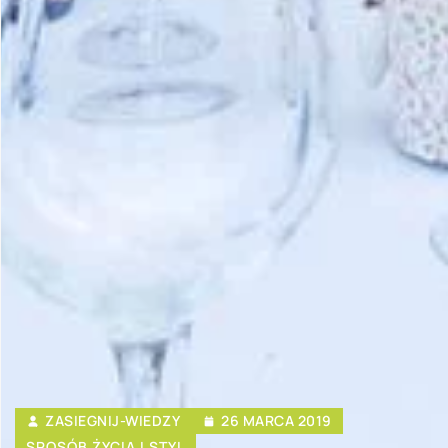
ZASIEGNIJ-WIEDZY
26 MARCA 2019
SPOSÓB ŻYCIA I STYL