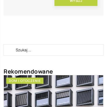
Rekomendowane
DOM I OTOCZENIE