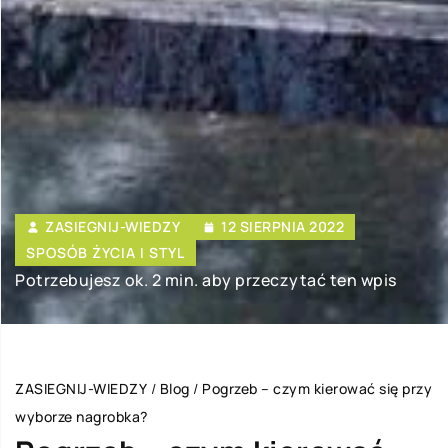
ZASIEGNIJ-WIEDZY
12 SIERPNIA 2022
SPOSÓB ŻYCIA I STYL
Potrzebujesz ok. 2 min. aby przeczytać ten wpis
ZASIEGNIJ-WIEDZY
/
Blog
/
Pogrzeb – czym kierować się przy
wyborze nagrobka?