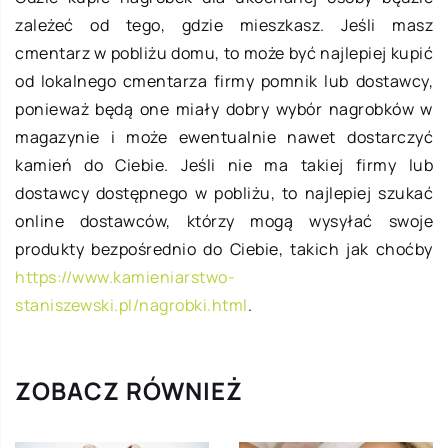
zależeć od tego, gdzie mieszkasz. Jeśli masz
cmentarz w pobliżu domu, to może być najlepiej kupić
od lokalnego cmentarza firmy pomnik lub dostawcy,
ponieważ będą one miały dobry wybór nagrobków w
magazynie i może ewentualnie nawet dostarczyć
kamień do Ciebie. Jeśli nie ma takiej firmy lub
dostawcy dostępnego w pobliżu, to najlepiej szukać
online dostawców, którzy mogą wysyłać swoje
produkty bezpośrednio do Ciebie, takich jak choćby
https://www.kamieniarstwo-
staniszewski.pl/nagrobki.html
.
ZOBACZ RÓWNIEŻ