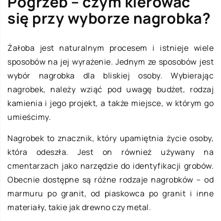
Pogrzeb – czym kierować
się przy wyborze nagrobka?
Żałoba jest naturalnym procesem i istnieje wiele
sposobów na jej wyrażenie. Jednym ze sposobów jest
wybór nagrobka dla bliskiej osoby. Wybierając
nagrobek, należy wziąć pod uwagę budżet, rodzaj
kamienia i jego projekt, a także miejsce, w którym go
umieścimy.
Nagrobek to znacznik, który upamiętnia życie osoby,
która odeszła. Jest on również używany na
cmentarzach jako narzędzie do identyfikacji grobów.
Obecnie dostępne są różne rodzaje nagrobków – od
marmuru po granit, od piaskowca po granit i inne
materiały, takie jak drewno czy metal.