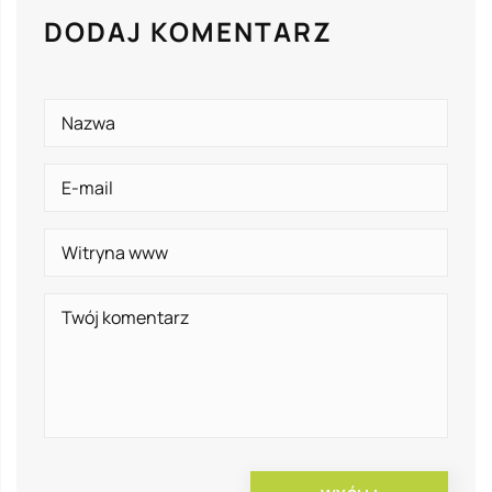
DODAJ KOMENTARZ