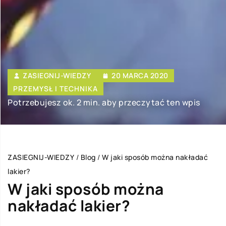
ZASIEGNIJ-WIEDZY
20 MARCA 2020
PRZEMYSŁ I TECHNIKA
Potrzebujesz ok. 2 min. aby przeczytać ten wpis
ZASIEGNIJ-WIEDZY
/
Blog
/
W jaki sposób można nakładać
lakier?
W jaki sposób można
nakładać lakier?