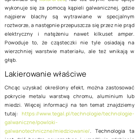
wykonuje się za pomocą kąpieli galwanicznej, gdzie
najpierw blachy są wytrawiane w specjalnym
roztworze, a następnie przepuszcza się przez nie prąd
elektryczny i natężeniu nawet kilkuset amper.
Powoduje to, że cząsteczki nie tyle osiadają na
wierzchniej warstwie materiału, ale też wnikają w
głąb.
Lakierowanie właściwe
Chcąc uzyskać określony efekt, można zastosować
pokrycie metalu warstwą chromu, aluminium lub
miedzi. Więcej informacji na ten temat znajdziemy
tutaj:
https://www.tegal.pl/technologie/technologie-
galwaniczne/powloki-
galwanotechniczne/miedziowanie/
. Technologia ta