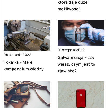
która daje duże
możliwości
01 sierpnia 2022
05 sierpnia 2022
Galwanizacja – czy
Tokarka – Małe
wiesz, czym jest to
kompendium wiedzy
zjawisko?