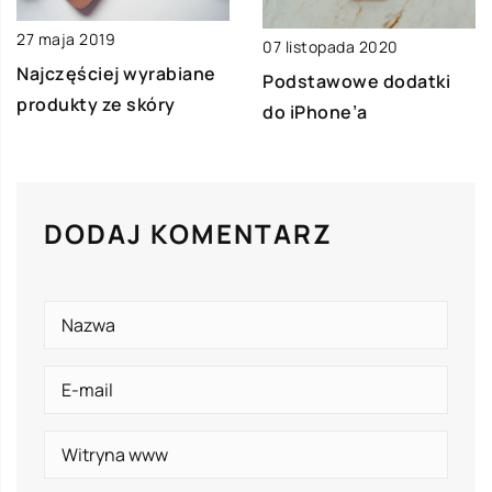
27 maja 2019
07 listopada 2020
Najczęściej wyrabiane
Podstawowe dodatki
produkty ze skóry
do iPhone’a
DODAJ KOMENTARZ