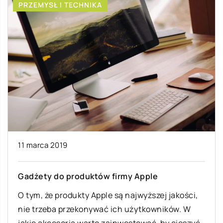
PRZEMYSŁ I TECHNIKA
11 marca 2019
Gadżety do produktów firmy Apple
O tym, że produkty Apple są najwyższej jakości,
nie trzeba przekonywać ich użytkowników. W