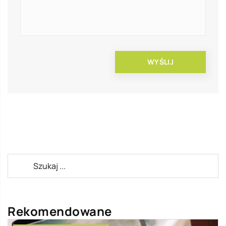
Rekomendowane