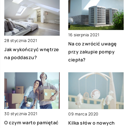
16 sierpnia 2021
28 stycznia 2021
Na co zwrócić uwagę
Jak wykończyć wnętrze
przy zakupie pompy
na poddaszu?
ciepła?
30 stycznia 2021
09 marca 2020
O czym warto pamiętać
Kilka słów o nowych