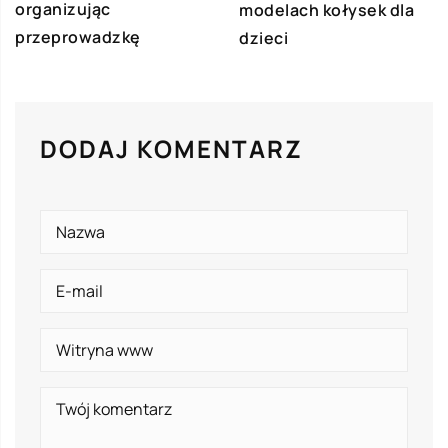
organizując
modelach kołysek dla
przeprowadzkę
dzieci
DODAJ KOMENTARZ