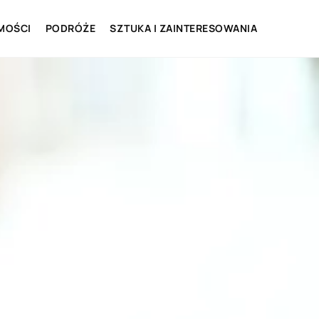
MOŚCI
PODRÓŻE
SZTUKA I ZAINTERESOWANIA