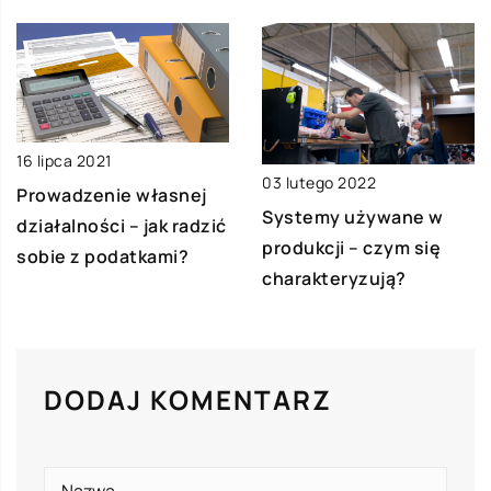
16 lipca 2021
03 lutego 2022
Prowadzenie własnej
Systemy używane w
działalności – jak radzić
produkcji – czym się
sobie z podatkami?
charakteryzują?
DODAJ KOMENTARZ