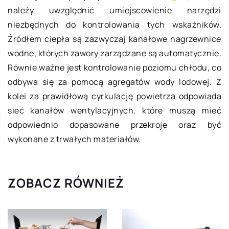
należy uwzględnić umiejscowienie narzędzi
niezbędnych do kontrolowania tych wskaźników.
Źródłem ciepła są zazwyczaj kanałowe nagrzewnice
wodne, których zawory zarządzane są automatycznie.
Równie ważne jest kontrolowanie poziomu chłodu, co
odbywa się za pomocą agregatów wody lodowej. Z
kolei za prawidłową cyrkulację powietrza odpowiada
sieć kanałów wentylacyjnych, które muszą mieć
odpowiednio dopasowane przekroje oraz być
wykonane z trwałych materiałów.
ZOBACZ RÓWNIEŻ