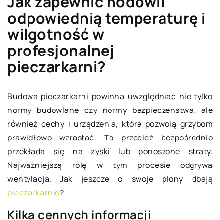
Jak zapewnić hodowli
odpowiednią temperaturę i
wilgotność w
profesjonalnej
pieczarkarni?
Budowa pieczarkarni powinna uwzględniać nie tylko
normy budowlane czy normy bezpieczeństwa, ale
również cechy i urządzenia, które pozwolą grzybom
prawidłowo wzrastać. To przecież bezpośrednio
przekłada się na zyski lub ponoszone straty.
Najważniejszą rolę w tym procesie odgrywa
wentylacja. Jak jeszcze o swoje plony dbają
pieczarkarnie
?
Kilka cennych informacji