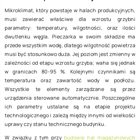
Mikroklimat, który powstaje w halach produkcyjnych,
musi zawierać właściwe dla wzrostu grzybni
parametry: temperatury, wilgotności, oraz ilości
dwutlenku węgla. Pieczarka w swoim składzie ma
przede wszystkim wodę, dlatego wilgotność powietrza
musi być stosunkowo duża. Jej poziom jest zmienny w
zależności od etapu wzrostu grzyba; waha się jednak
w granicach 80-95 %. Kolejnymi czynnikami są
temperatura oraz zawartość wody w podłożu.
Wszystkie te elementy zarządzane są przez
urządzenia sterowane automatycznie. Poszczególne
ich parametry ustalane są na etapie projektu
technologicznego i zależą między innymi od wielkości
uprawy czy stanu technicznego budynku.
W związku z tym przy
budowie hal magazynowych