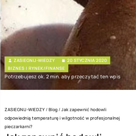
ZASIEGNIJ-WIEDZY
20 STYCZNIA 2020
BIZNES I RYNEK/FINANSE
Potrzebujesz ok. 2 min. aby przeczytać ten wpis
ZASIEGNIJ-WIEDZY
/
Blog
/
Jak zapewnić hodowli
odpowiednią temperaturę i wilgotność w profesjonalnej
pieczarkarni?