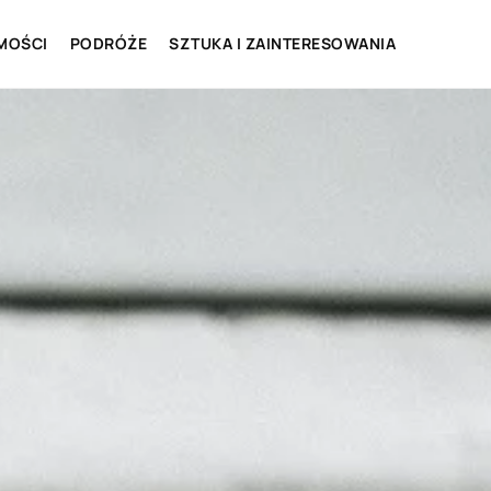
MOŚCI
PODRÓŻE
SZTUKA I ZAINTERESOWANIA