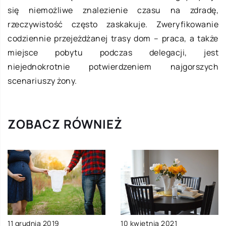
się niemożliwe znalezienie czasu na zdradę,
rzeczywistość często zaskakuje. Zweryfikowanie
codziennie przejeżdżanej trasy dom – praca, a także
miejsce pobytu podczas delegacji, jest
niejednokrotnie potwierdzeniem najgorszych
scenariuszy żony.
ZOBACZ RÓWNIEŻ
10 kwietnia 2021
11 grudnia 2019