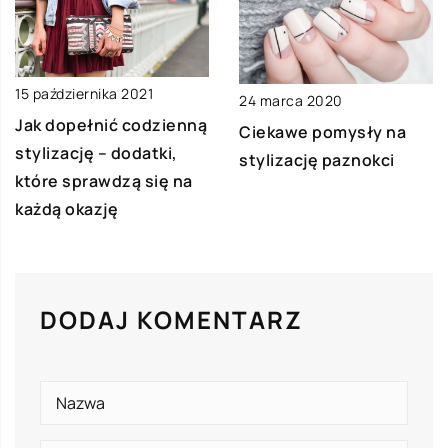
15 października 2021
24 marca 2020
Jak dopełnić codzienną
Ciekawe pomysły na
stylizację – dodatki,
stylizację paznokci
które sprawdzą się na
każdą okazję
DODAJ KOMENTARZ