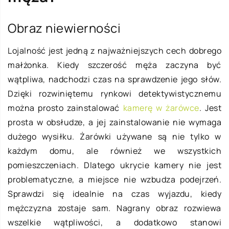
Obraz niewierności
Lojalność jest jedną z najważniejszych cech dobrego
małżonka. Kiedy szczerość męża zaczyna być
wątpliwa, nadchodzi czas na sprawdzenie jego słów.
Dzięki rozwiniętemu rynkowi detektywistycznemu
można prosto zainstalować
kamerę w żarówce
. Jest
prosta w obsłudze, a jej zainstalowanie nie wymaga
dużego wysiłku. Żarówki używane są nie tylko w
każdym domu, ale również we wszystkich
pomieszczeniach. Dlatego ukrycie kamery nie jest
problematyczne, a miejsce nie wzbudza podejrzeń.
Sprawdzi się idealnie na czas wyjazdu, kiedy
mężczyzna zostaje sam. Nagrany obraz rozwiewa
wszelkie wątpliwości, a dodatkowo stanowi