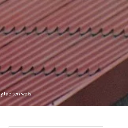
zytać ten wpis