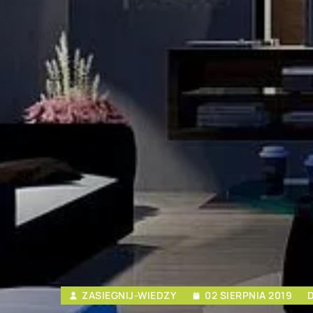
ZASIEGNIJ-WIEDZY
02 SIERPNIA 2019