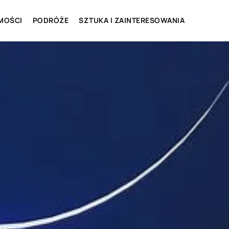
MOŚCI
PODRÓŻE
SZTUKA I ZAINTERESOWANIA