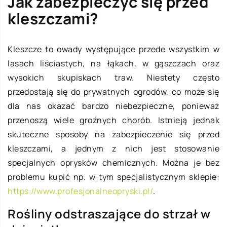
Jak zabezpieczyć się przed
kleszczami?
Kleszcze to owady występujące przede wszystkim w
lasach liściastych, na łąkach, w gąszczach oraz
wysokich skupiskach traw. Niestety często
przedostają się do prywatnych ogrodów, co może się
dla nas okazać bardzo niebezpieczne, ponieważ
przenoszą wiele groźnych chorób. Istnieją jednak
skuteczne sposoby na zabezpieczenie się przed
kleszczami, a jednym z nich jest stosowanie
specjalnych oprysków chemicznych. Można je bez
problemu kupić np. w tym specjalistycznym sklepie:
https://www.profesjonalneopryski.pl/
.
Rośliny odstraszające do strzał w