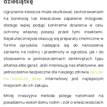
dziesiątkę
Ugryzienie kleszcza może skutkować zachorowaniem
na boreliozę lub kleszczowe zapalenie mózgowe,
dlatego lepiej podjąć konkretne działania w celu
ochrony własnej posesji przed tymi insektami.
Najskuteczniejsze okazują się preparaty chemiczne w
formie oprysków, nadające się do nanoszenia
zarówno na rośliny i przedmioty w ogrodzie, jak i do
stosowania w pomieszczeniach zamkniętych typu
altanka albo garaż. Jeśli interesują nas efektywne, ale
jednocześnie bezpieczne dla naszego zdrowia
opryski
na kleszcze sklep
internetowy jest najlepszym
miejscem do ich zakupu.
Mniej inwazyjna metoda polega natomiast na
posadzeniu wokół domu roślin i ziół o właściwościach