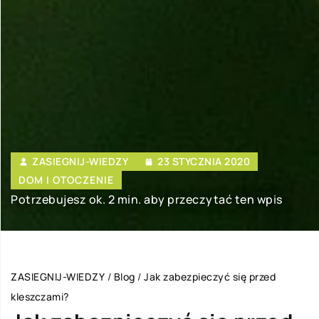
ZASIEGNIJ-WIEDZY
23 STYCZNIA 2020
DOM I OTOCZENIE
Potrzebujesz ok. 2 min. aby przeczytać ten wpis
ZASIEGNIJ-WIEDZY
/
Blog
/
Jak zabezpieczyć się przed
kleszczami?