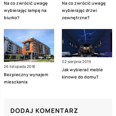
Na co zwrócić uwagę
Na co zwrócić uwagę
wybierając lampę na
wybierając drzwi
biurko?
zewnętrzne?
02 sierpnia 2019
26 listopada 2018
Jak wybierać meble
Bezpieczny wynajem
kinowe do domu?
mieszkania
DODAJ KOMENTARZ