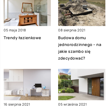
08 sierpnia 2021
05 maja 2018
Budowa domu
Trendy łazienkowe
jednorodzinnego – na
jakie szambo się
zdecydować?
16 sierpnia 2021
05 września 2021