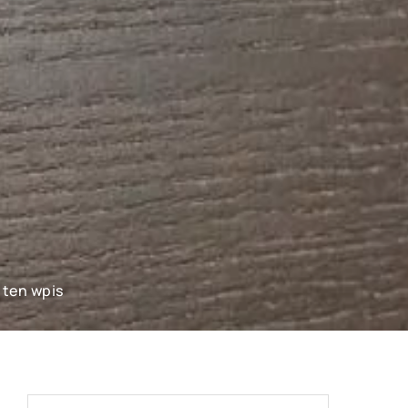
 ten wpis