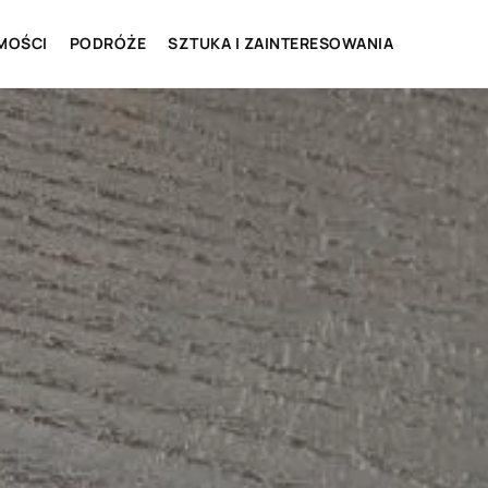
MOŚCI
PODRÓŻE
SZTUKA I ZAINTERESOWANIA