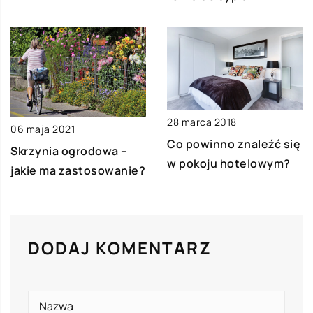
28 marca 2018
06 maja 2021
Co powinno znaleźć się
Skrzynia ogrodowa –
w pokoju hotelowym?
jakie ma zastosowanie?
DODAJ KOMENTARZ