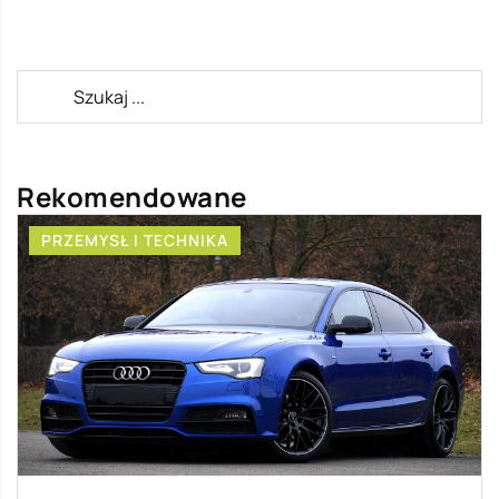
Rekomendowane
PRZEMYSŁ I TECHNIKA