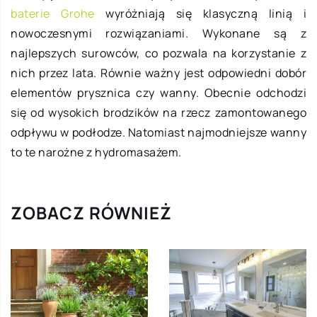
baterie Grohe
wyróżniają się klasyczną linią i
nowoczesnymi rozwiązaniami. Wykonane są z
najlepszych surowców, co pozwala na korzystanie z
nich przez lata. Równie ważny jest odpowiedni dobór
elementów prysznica czy wanny. Obecnie odchodzi
się od wysokich brodzików na rzecz zamontowanego
odpływu w podłodze. Natomiast najmodniejsze wanny
to te narożne z hydromasażem.
ZOBACZ RÓWNIEŻ