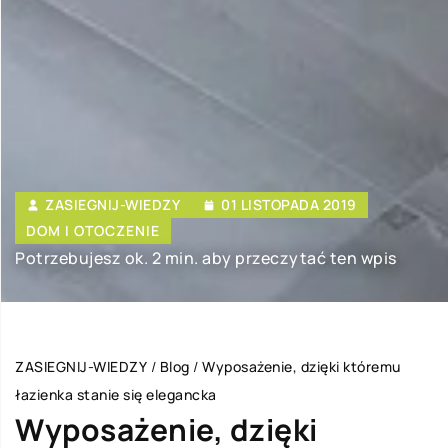
ZASIEGNIJ-WIEDZY
01 LISTOPADA 2019
DOM I OTOCZENIE
Potrzebujesz ok. 2 min. aby przeczytać ten wpis
ZASIEGNIJ-WIEDZY
/
Blog
/
Wyposażenie, dzięki któremu
łazienka stanie się elegancka
Wyposażenie, dzięki