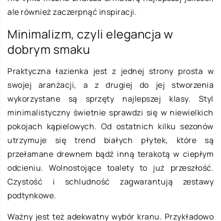
ale również zaczerpnąć inspiracji.
Minimalizm, czyli elegancja w
dobrym smaku
Praktyczna łazienka jest z jednej strony prosta w
swojej aranżacji, a z drugiej do jej stworzenia
wykorzystane są sprzęty najlepszej klasy. Styl
minimalistyczny świetnie sprawdzi się w niewielkich
pokojach kąpielowych. Od ostatnich kilku sezonów
utrzymuje się trend białych płytek, które są
przełamane drewnem bądź inną terakotą w ciepłym
odcieniu. Wolnostojące toalety to już przeszłość.
Czystość i schludność zagwarantują zestawy
podtynkowe.
Ważny jest też adekwatny wybór kranu. Przykładowo