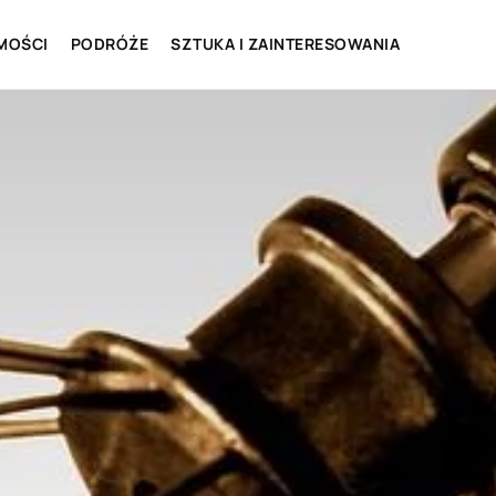
MOŚCI
PODRÓŻE
SZTUKA I ZAINTERESOWANIA