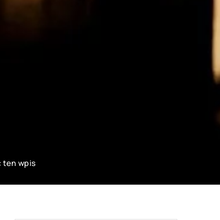
 ten wpis