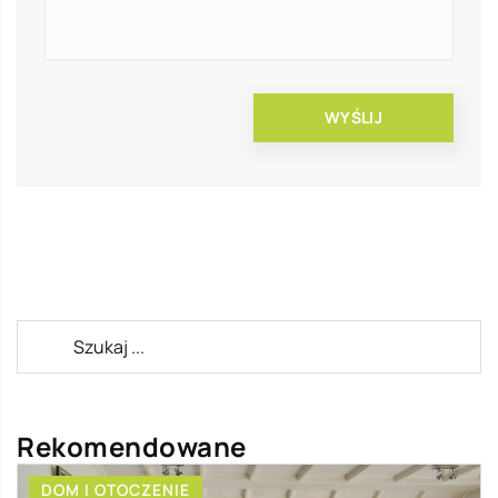
Rekomendowane
DOM I OTOCZENIE