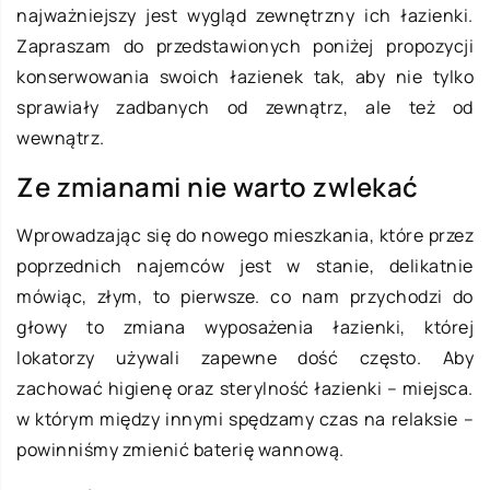
najważniejszy jest wygląd zewnętrzny ich łazienki.
Zapraszam do przedstawionych poniżej propozycji
konserwowania swoich łazienek tak, aby nie tylko
sprawiały zadbanych od zewnątrz, ale też od
wewnątrz.
Ze zmianami nie warto zwlekać
Wprowadzając się do nowego mieszkania, które przez
poprzednich najemców jest w stanie, delikatnie
mówiąc, złym, to pierwsze. co nam przychodzi do
głowy to zmiana wyposażenia łazienki, której
lokatorzy używali zapewne dość często. Aby
zachować higienę oraz sterylność łazienki – miejsca.
w którym między innymi spędzamy czas na relaksie –
powinniśmy zmienić baterię wannową.