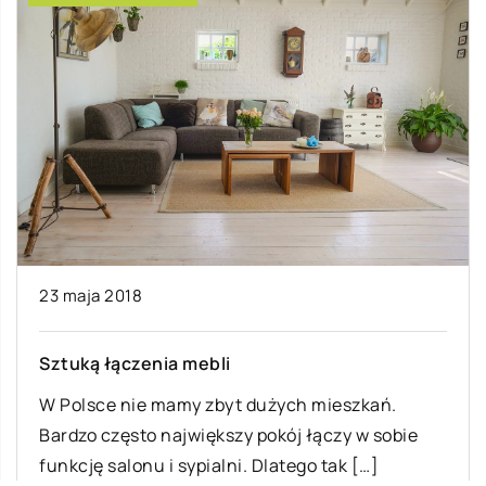
23 maja 2018
Sztuką łączenia mebli
W Polsce nie mamy zbyt dużych mieszkań.
Bardzo często największy pokój łączy w sobie
funkcję salonu i sypialni. Dlatego tak […]