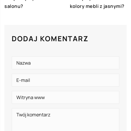
salonu?
kolory mebli z jasnymi?
DODAJ KOMENTARZ