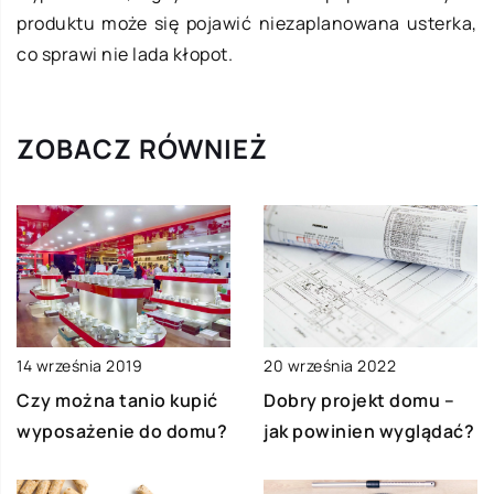
produktu może się pojawić niezaplanowana usterka,
co sprawi nie lada kłopot.
ZOBACZ RÓWNIEŻ
14 września 2019
20 września 2022
Czy można tanio kupić
Dobry projekt domu –
wyposażenie do domu?
jak powinien wyglądać?