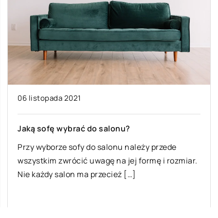
06 listopada 2021
Jaką sofę wybrać do salonu?
Przy wyborze sofy do salonu należy przede
wszystkim zwrócić uwagę na jej formę i rozmiar.
Nie każdy salon ma przecież […]