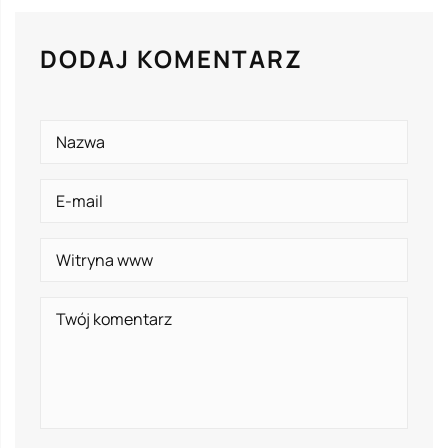
DODAJ KOMENTARZ