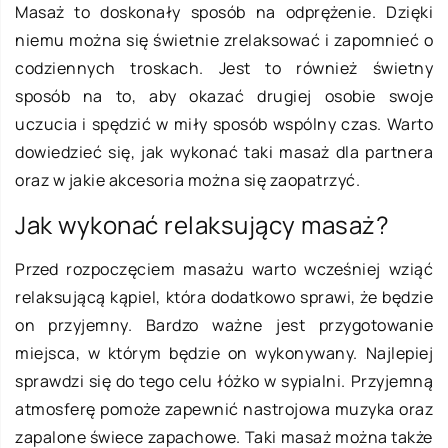
Masaż to doskonały sposób na odprężenie. Dzięki
niemu można się świetnie zrelaksować i zapomnieć o
codziennych troskach. Jest to również świetny
sposób na to, aby okazać drugiej osobie swoje
uczucia i spędzić w miły sposób wspólny czas. Warto
dowiedzieć się, jak wykonać taki masaż dla partnera
oraz w jakie akcesoria można się zaopatrzyć.
Jak wykonać relaksujący masaż?
Przed rozpoczęciem masażu warto wcześniej wziąć
relaksującą kąpiel, która dodatkowo sprawi, że będzie
on przyjemny. Bardzo ważne jest przygotowanie
miejsca, w którym będzie on wykonywany. Najlepiej
sprawdzi się do tego celu łóżko w sypialni. Przyjemną
atmosferę pomoże zapewnić nastrojowa muzyka oraz
zapalone świece zapachowe. Taki masaż można także