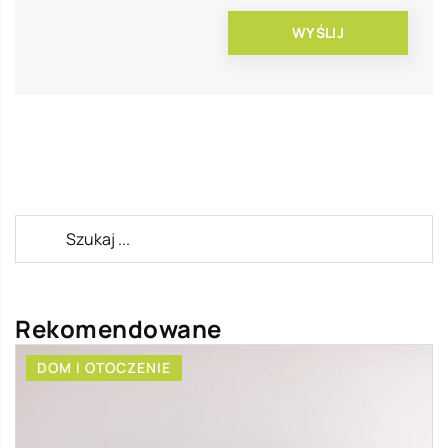
Rekomendowane
DOM I OTOCZENIE