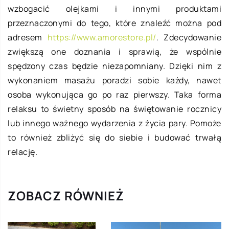
wzbogacić olejkami i innymi produktami
przeznaczonymi do tego, które znaleźć można pod
adresem
https://www.amorestore.pl/
. Zdecydowanie
zwiększą one doznania i sprawią, że wspólnie
spędzony czas będzie niezapomniany. Dzięki nim z
wykonaniem masażu poradzi sobie każdy, nawet
osoba wykonująca go po raz pierwszy. Taka forma
relaksu to świetny sposób na świętowanie rocznicy
lub innego ważnego wydarzenia z życia pary. Pomoże
to również zbliżyć się do siebie i budować trwałą
relację.
ZOBACZ RÓWNIEŻ