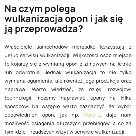
Na czym polega
wulkanizacja opon i jak się
ją przeprowadza?
Właściciele samochodów nierzadko korzystają z
usług serwisu wulkanizacji. Większości osób miejsce
to kojarzy się z wymianą opon z zimowych na letnie
lub odwrotnie. Jednak wulkanizacja to nie tylko
wymiana ogumienia, ale również jego produkcja oraz
naprawa. Warto wiedzieć, że dzięki rozwojowi
technologii możemy naprawiać opony na kilka
sposobów. Na wstępie warto zaznaczyć, że wybór
odpowiednich opon, jak np.
Paxaro
, daje nam
możliwość osiągania dłuższych przebiegów, a co za
tym idzie – rzadszych wizyt w serwisie wulkanizacji.