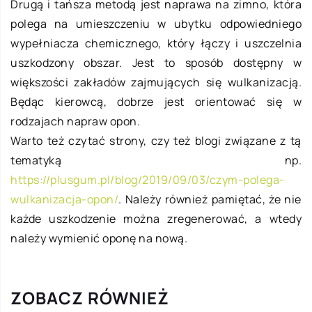
Drugą i tańsza metodą jest naprawa na zimno, która
polega na umieszczeniu w ubytku odpowiedniego
wypełniacza chemicznego, który łączy i uszczelnia
uszkodzony obszar. Jest to sposób dostępny w
większości zakładów zajmujących się wulkanizacją.
Będąc kierowcą, dobrze jest orientować się w
rodzajach napraw opon.
Warto też czytać strony, czy też blogi związane z tą
tematyką np.
https://plusgum.pl/blog/2019/09/03/czym-polega-
wulkanizacja-opon/
. Należy również pamiętać, że nie
każde uszkodzenie można zregenerować, a wtedy
należy wymienić oponę na nową.
ZOBACZ RÓWNIEŻ