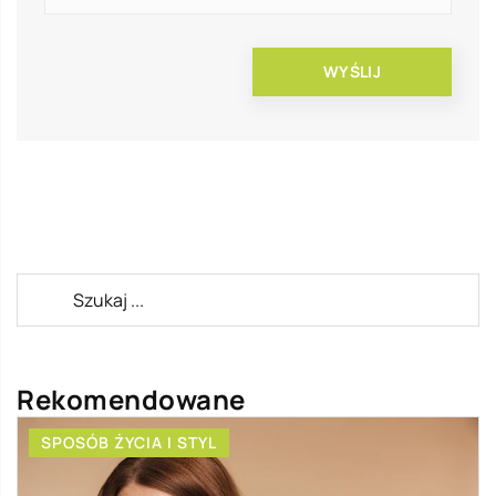
Rekomendowane
SPOSÓB ŻYCIA I STYL