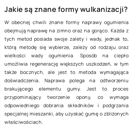
Jakie są znane formy wulkanizacji?
W obecnej chwili znane formy naprawy ogumienia
obejmują naprawę na zimno oraz na gorąco. Każda z
tych metod posiada swoje zalety i wady, jednak to,
którą metodę się wybierze, zależy od rodzaju oraz
wielkości wady ogumienia. Sposób na ciepło
umożliwia regenerację większych uszkodzeń, w tym
także bocznych, ale jest to metoda wymagająca
doświadczenia. Naprawa polega na odtworzeniu
brakującego elementu gumy. Jest to proces
przypominający tworzenie opony, co wymaga
odpowiedniego dobrania składników i podgrzania
specjalnej mieszanki, aby uzyskać gumę o zbliżonych
właściwościach.