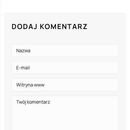
DODAJ KOMENTARZ