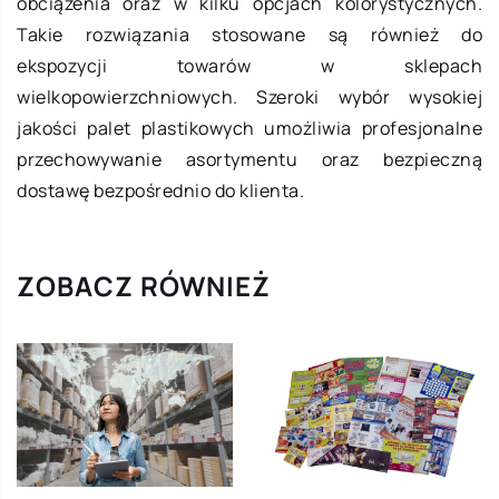
obciążenia oraz w kilku opcjach kolorystycznych.
Takie rozwiązania stosowane są również do
ekspozycji towarów w sklepach
wielkopowierzchniowych. Szeroki wybór wysokiej
jakości palet plastikowych umożliwia profesjonalne
przechowywanie asortymentu oraz bezpieczną
dostawę bezpośrednio do klienta.
ZOBACZ RÓWNIEŻ