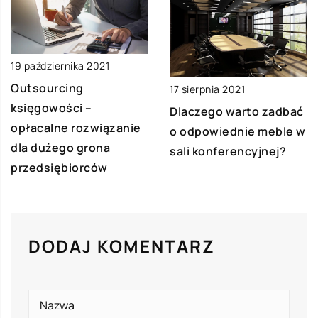
19 października 2021
Outsourcing
17 sierpnia 2021
księgowości –
Dlaczego warto zadbać
opłacalne rozwiązanie
o odpowiednie meble w
dla dużego grona
sali konferencyjnej?
przedsiębiorców
DODAJ KOMENTARZ