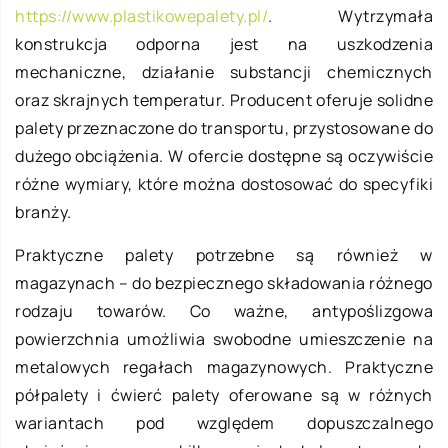
https://www.plastikowepalety.pl/
. Wytrzymała
konstrukcja odporna jest na uszkodzenia
mechaniczne, działanie substancji chemicznych
oraz skrajnych temperatur. Producent oferuje solidne
palety przeznaczone do transportu, przystosowane do
dużego obciążenia. W ofercie dostępne są oczywiście
różne wymiary, które można dostosować do specyfiki
branży.
Praktyczne palety potrzebne są również w
magazynach – do bezpiecznego składowania różnego
rodzaju towarów. Co ważne, antypoślizgowa
powierzchnia umożliwia swobodne umieszczenie na
metalowych regałach magazynowych. Praktyczne
półpalety i ćwierć palety oferowane są w różnych
wariantach pod względem dopuszczalnego