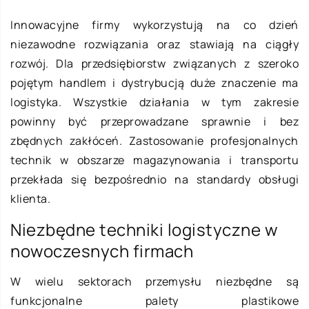
Innowacyjne firmy wykorzystują na co dzień
niezawodne rozwiązania oraz stawiają na ciągły
rozwój. Dla przedsiębiorstw związanych z szeroko
pojętym handlem i dystrybucją duże znaczenie ma
logistyka. Wszystkie działania w tym zakresie
powinny być przeprowadzane sprawnie i bez
zbędnych zakłóceń. Zastosowanie profesjonalnych
technik w obszarze magazynowania i transportu
przekłada się bezpośrednio na standardy obsługi
klienta.
Niezbędne techniki logistyczne w
nowoczesnych firmach
W wielu sektorach przemysłu niezbędne są
funkcjonalne palety plastikowe