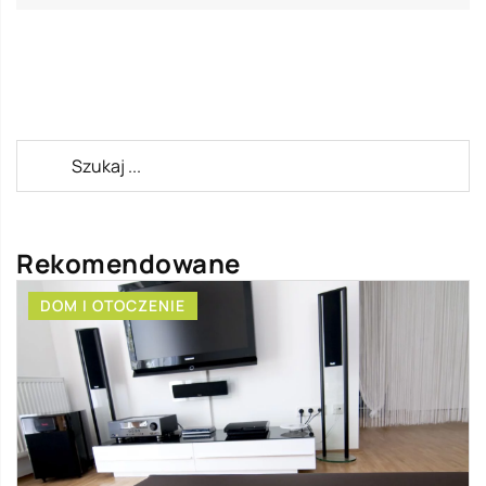
Rekomendowane
DOM I OTOCZENIE