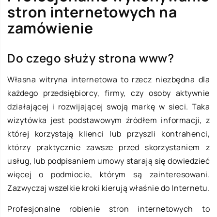
stron internetowych na
zamówienie
Do czego służy strona www?
Własna witryna internetowa to rzecz niezbędna dla
każdego przedsiębiorcy, firmy, czy osoby aktywnie
działającej i rozwijającej swoją markę w sieci. Taka
wizytówka jest podstawowym źródłem informacji, z
której korzystają klienci lub przyszli kontrahenci,
którzy praktycznie zawsze przed skorzystaniem z
usług, lub podpisaniem umowy starają się dowiedzieć
więcej o podmiocie, którym są zainteresowani.
Zazwyczaj wszelkie kroki kierują właśnie do Internetu.
Profesjonalne robienie stron internetowych to