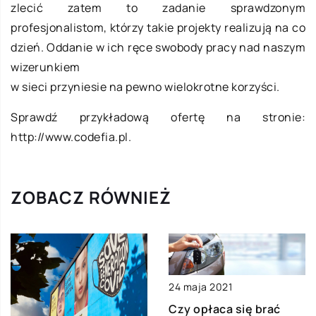
zlecić zatem to zadanie sprawdzonym
profesjonalistom, którzy takie projekty realizują na co
dzień. Oddanie w ich ręce swobody pracy nad naszym
wizerunkiem
w sieci przyniesie na pewno wielokrotne korzyści.
Sprawdź przykładową ofertę na stronie:
http://www.codefia.pl.
ZOBACZ RÓWNIEŻ
24 maja 2021
Czy opłaca się brać