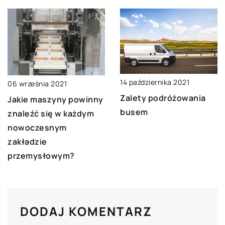
14 października 2021
06 września 2021
Zalety podróżowania
Jakie maszyny powinny
busem
znaleźć się w każdym
nowoczesnym
zakładzie
przemysłowym?
DODAJ KOMENTARZ