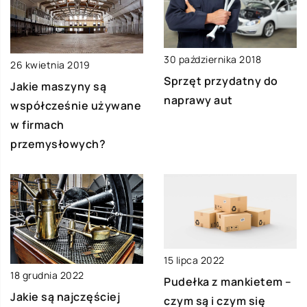
30 października 2018
26 kwietnia 2019
Sprzęt przydatny do
Jakie maszyny są
naprawy aut
współcześnie używane
w firmach
przemysłowych?
15 lipca 2022
18 grudnia 2022
Pudełka z mankietem –
Jakie są najczęściej
czym są i czym się