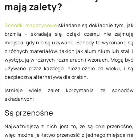
mają zalety?
Schodki magazynowe
składane są dokładnie tym, jak
brzmią – składają się, dzięki czemu nie zajmują
miejsca, gdy nie są używane. Schody te wykonane są
z różnych materiałów, takich jak aluminium lub stal, i
występują w różnych rozmiarach i wzorach. Mogą być
używane przez każdego, niezależnie od wieku, i są
bezpieczną alternatywą dla drabin.
Istnieje wiele zalet korzystania ze schodów
składanych:
Są przenośne
Najważniejszą z nich jest to, że są one przenośne,
więc można je łatwo przenosić z jednego miejsca na