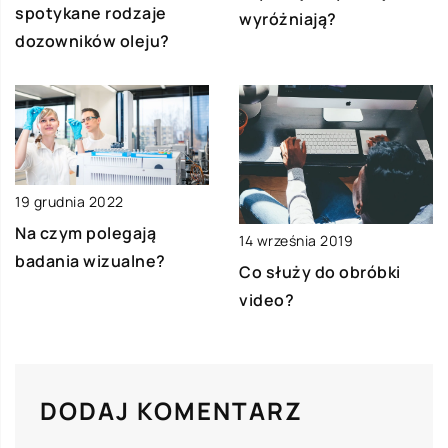
spotykane rodzaje
wyróżniają?
dozowników oleju?
19 grudnia 2022
Na czym polegają
14 września 2019
badania wizualne?
Co służy do obróbki
video?
DODAJ KOMENTARZ