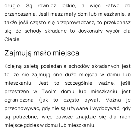
drugie. Są również lekkie, a więc łatwe do
przenoszenia. Jeśli masz mały dom lub mieszkanie, a
także jeśli często się przeprowadzasz, to przekonasz
się, że schody składane to doskonały wybór dla
Ciebie.
Zajmują mało miejsca
Kolejną zaletą posiadania schodów składanych jest
to, że nie zajmują one dużo miejsca w domu lub
mieszkaniu. Jest to szczególnie ważne, jeśli
przestrzeń w Twoim domu lub mieszkaniu jest
ograniczona (jak to często bywa). Można je
przechowywać, gdy nie są używane i wydobywać, gdy
są potrzebne, więc zawsze znajdzie się dla nich
miejsce gdzieś w domu lub mieszkaniu.